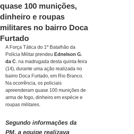
quase 100 munições,
dinheiro e roupas
militares no bairro Doca
Furtado
A Força Tática do 1º Batalhão da 
Polícia Militar prendeu 
Ednelson G. 
da C
. na madrugada desta quinta-feira 
(14), durante uma ação realizada no 
bairro Doca Furtado, em Rio Branco. 
Na ocorrência, os policiais 
apreenderam quase 100 munições de 
arma de fogo, dinheiro em espécie e 
roupas militares.
Segundo informações da 
PM, a equipe realizava 