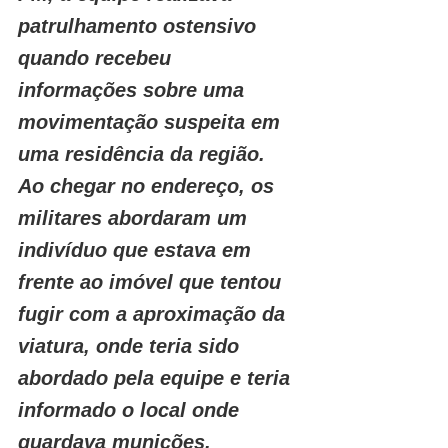
patrulhamento ostensivo 
quando recebeu 
informações sobre uma 
movimentação suspeita em 
uma residência da região. 
Ao chegar no endereço, os 
militares abordaram um 
indivíduo que estava em 
frente ao imóvel que tentou 
fugir com a aproximação da 
viatura, onde teria sido 
abordado pela equipe e teria 
informado o local onde 
guardava munições.