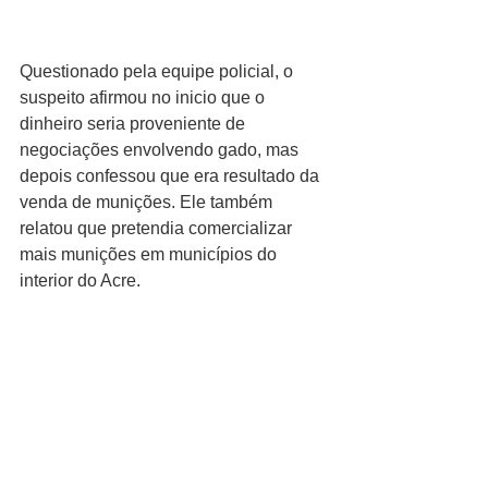
Questionado pela equipe policial, o 
suspeito afirmou no inicio que o 
dinheiro seria proveniente de 
negociações envolvendo gado, mas 
depois confessou que era resultado da 
venda de munições. Ele também 
relatou que pretendia comercializar 
mais munições em municípios do 
interior do Acre.