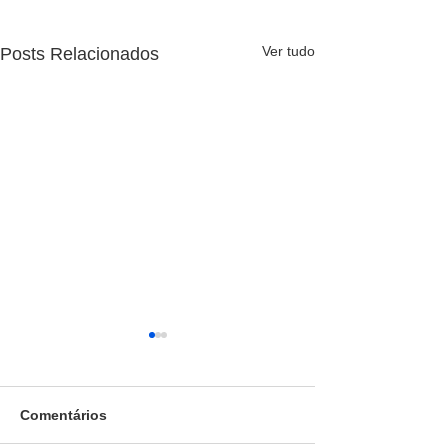
Ver tudo
Posts Relacionados
Comentários