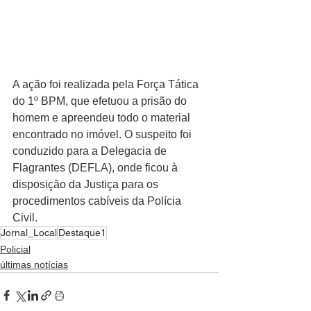
A ação foi realizada pela Força Tática 
do 1º BPM, que efetuou a prisão do 
homem e apreendeu todo o material 
encontrado no imóvel. O suspeito foi 
conduzido para a Delegacia de 
Flagrantes (DEFLA), onde ficou à 
disposição da Justiça para os 
procedimentos cabíveis da Polícia 
Civil.
Jornal_Local
Destaque1
Policial
últimas notícias