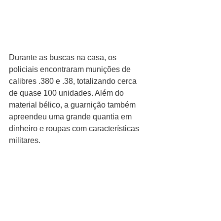
Durante as buscas na casa, os 
policiais encontraram munições de 
calibres .380 e .38, totalizando cerca 
de quase 100 unidades. Além do 
material bélico, a guarnição também 
apreendeu uma grande quantia em 
dinheiro e roupas com características 
militares.