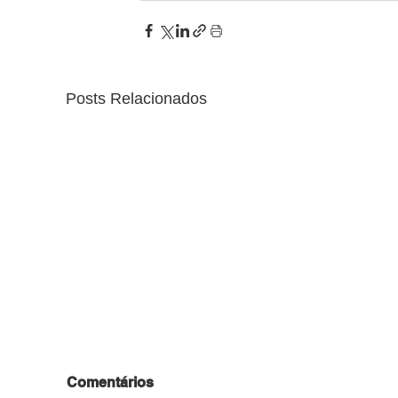
Posts Relacionados
Comentários