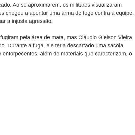
cado. Ao se aproximarem, os militares visualizaram 
s chegou a apontar uma arma de fogo contra a equipe,
ar a injusta agressão.
 fugiram pela área de mata, mas Cláudio Gleison Vieira 
. Durante a fuga, ele teria descartado uma sacola 
ntorpecentes, além de materiais que caracterizam, o 