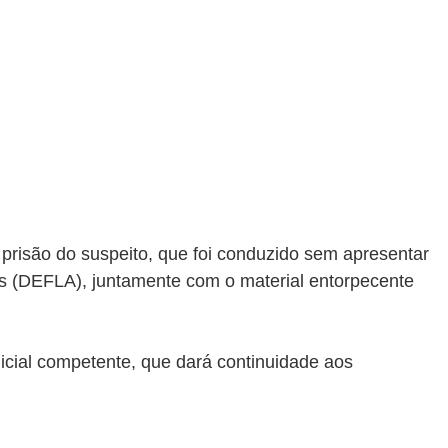
prisão do suspeito, que foi conduzido sem apresentar 
es (DEFLA), juntamente com o material entorpecente 
licial competente, que dará continuidade aos 