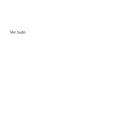
Ver tudo