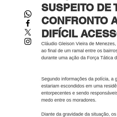
SUSPEITO DE 
CONFRONTO A
DIFÍCIL ACES
Cláudio Gleison Vieira de Menezes, d
ao final de um ramal entre os bairr
durante uma ação da Força Tática do
Segundo informações da polícia, a 
estariam escondidos em uma residênc
entorpecentes e sendo responsáveis
medo entre os moradores.
Diante da gravidade da situação, os