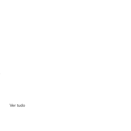
Ver tudo