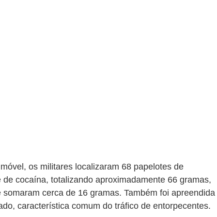
móvel, os militares localizaram 68 papelotes de 
 de cocaína, totalizando aproximadamente 66 gramas, 
e somaram cerca de 16 gramas. Também foi apreendida
ado, característica comum do tráfico de entorpecentes.