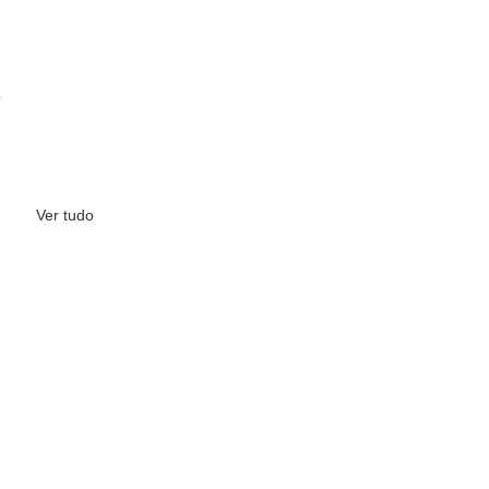
Ver tudo