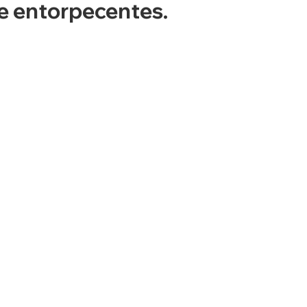
e entorpecentes.