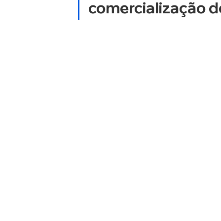
comercialização d