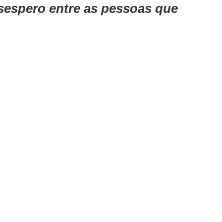
sespero entre as pessoas que 