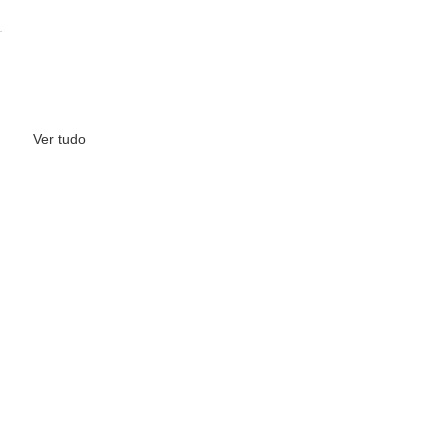
Ver tudo