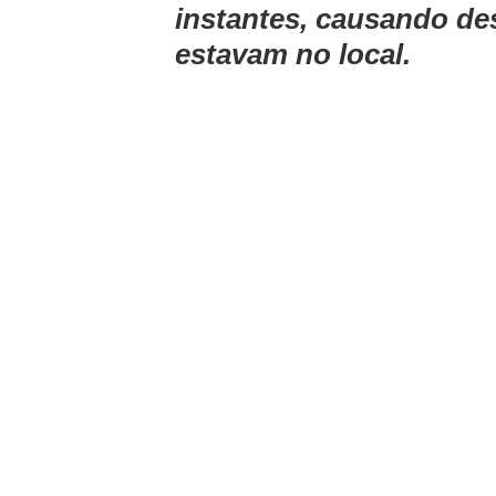
instantes, causando de
estavam no local.