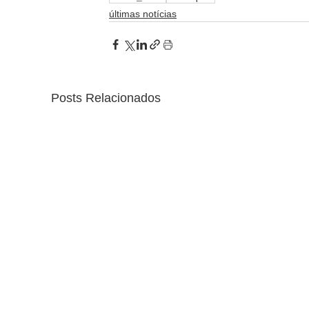
últimas notícias
Posts Relacionados