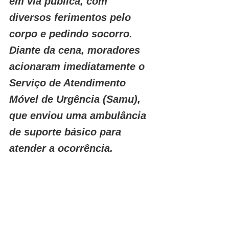
em via pública, com 
diversos ferimentos pelo 
corpo e pedindo socorro. 
Diante da cena, moradores 
acionaram imediatamente o 
Serviço de Atendimento 
Móvel de Urgência (Samu), 
que enviou uma ambulância 
de suporte básico para 
atender a ocorrência.