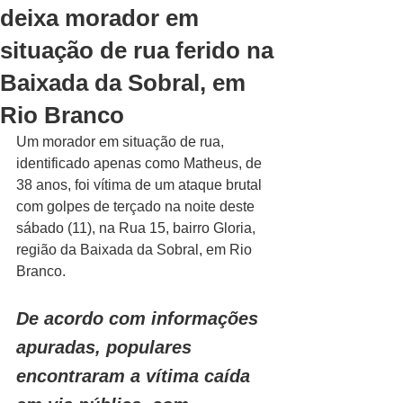
deixa morador em
situação de rua ferido na
Baixada da Sobral, em
Rio Branco
Um morador em situação de rua, 
identificado apenas como Matheus, de 
38 anos, foi vítima de um ataque brutal 
com golpes de terçado na noite deste 
sábado (11), na Rua 15, bairro Gloria, 
região da Baixada da Sobral, em Rio 
Branco.
De acordo com informações 
apuradas, populares 
encontraram a vítima caída 