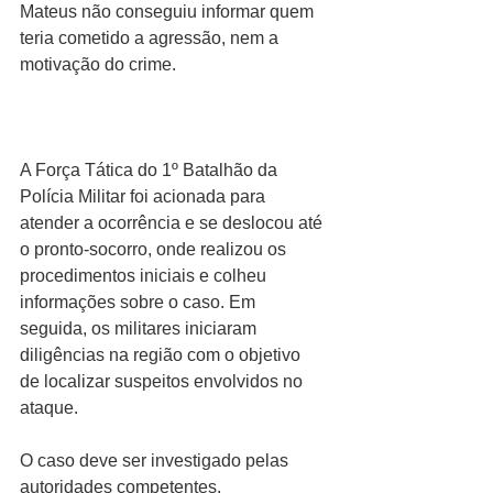
Mateus não conseguiu informar quem 
teria cometido a agressão, nem a 
motivação do crime.
A Força Tática do 1º Batalhão da 
Polícia Militar foi acionada para 
atender a ocorrência e se deslocou até 
o pronto-socorro, onde realizou os 
procedimentos iniciais e colheu 
informações sobre o caso. Em 
seguida, os militares iniciaram 
diligências na região com o objetivo 
de localizar suspeitos envolvidos no 
ataque.
O caso deve ser investigado pelas 
autoridades competentes.