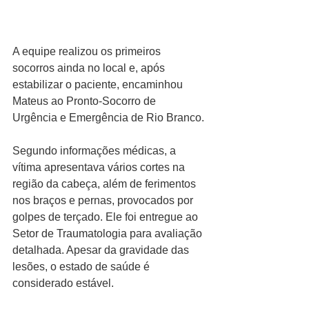
A equipe realizou os primeiros 
socorros ainda no local e, após 
estabilizar o paciente, encaminhou 
Mateus ao Pronto-Socorro de 
Urgência e Emergência de Rio Branco.
Segundo informações médicas, a 
vítima apresentava vários cortes na 
região da cabeça, além de ferimentos 
nos braços e pernas, provocados por 
golpes de terçado. Ele foi entregue ao 
Setor de Traumatologia para avaliação 
detalhada. Apesar da gravidade das 
lesões, o estado de saúde é 
considerado estável.