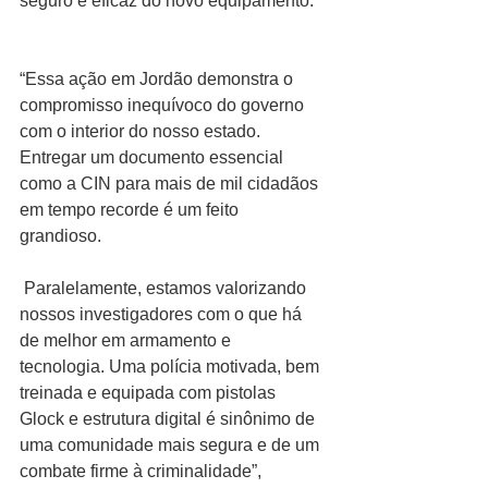
seguro e eficaz do novo equipamento.
“Essa ação em Jordão demonstra o 
compromisso inequívoco do governo 
com o interior do nosso estado. 
Entregar um documento essencial 
como a CIN para mais de mil cidadãos 
em tempo recorde é um feito 
grandioso.
 Paralelamente, estamos valorizando 
nossos investigadores com o que há 
de melhor em armamento e 
tecnologia. Uma polícia motivada, bem 
treinada e equipada com pistolas 
Glock e estrutura digital é sinônimo de 
uma comunidade mais segura e de um 
combate firme à criminalidade”, 