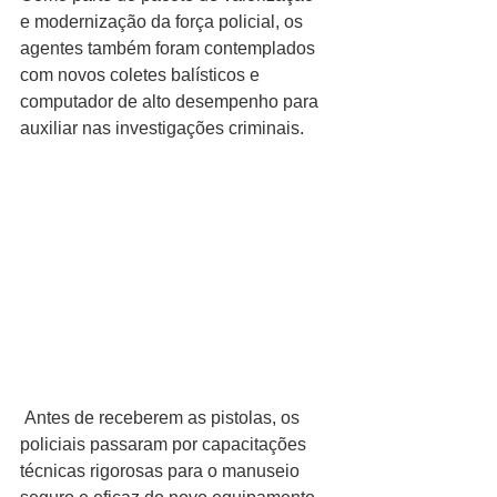
e modernização da força policial, os 
agentes também foram contemplados 
com novos coletes balísticos e 
computador de alto desempenho para 
auxiliar nas investigações criminais.
 Antes de receberem as pistolas, os 
policiais passaram por capacitações 
técnicas rigorosas para o manuseio 