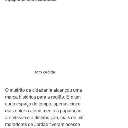
foto cedida
O mutirão de cidadania alcançou uma 
marca histórica para a região. Em um 
curto espaço de tempo, apenas cinco 
dias entre o atendimento à população, 
a emissão e a distribuição, mais de mil 
moradores de Jordão tiveram acesso 