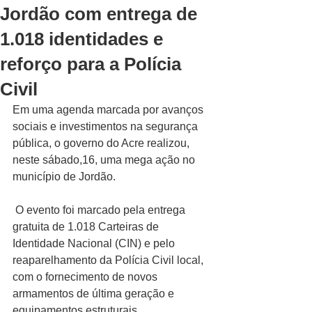
Jordão com entrega de
1.018 identidades e
reforço para a Polícia
Civil
Em uma agenda marcada por avanços 
sociais e investimentos na segurança 
pública, o governo do Acre realizou, 
neste sábado,16, uma mega ação no 
município de Jordão.
 O evento foi marcado pela entrega 
gratuita de 1.018 Carteiras de 
Identidade Nacional (CIN) e pelo 
reaparelhamento da Polícia Civil local, 
com o fornecimento de novos 
armamentos de última geração e 
equipamentos estruturais.