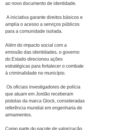
ao novo documento de identidade.
 A iniciativa garante direitos básicos e 
amplia o acesso a serviços públicos 
para a comunidade isolada.
Além do impacto social com a 
emissão das identidades, o governo 
do Estado direcionou ações 
estratégicas para fortalecer o combate 
à criminalidade no município.
 Os oficiais investigadores de polícia 
que atuam em Jordão receberam 
pistolas da marca Glock, consideradas 
referência mundial em engenharia de 
armamentos.
Como parte do pacote de valorização 