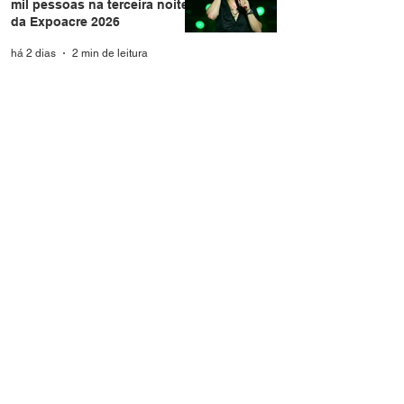
mil pessoas na terceira noite
da Expoacre 2026
há 2 dias
2 min de leitura