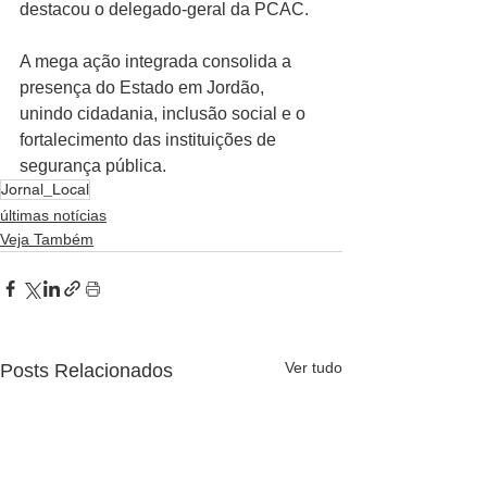
destacou o delegado-geral da PCAC.
A mega ação integrada consolida a 
presença do Estado em Jordão, 
unindo cidadania, inclusão social e o 
fortalecimento das instituições de 
segurança pública.
Jornal_Local
últimas notícias
Veja Também
Ver tudo
Posts Relacionados