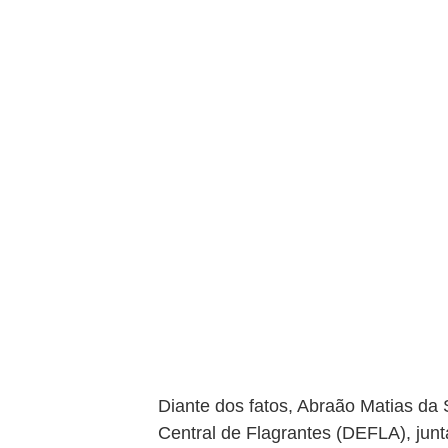
Diante dos fatos, Abraão Matias da 
Central de Flagrantes (DEFLA), jun