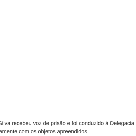
Silva recebeu voz de prisão e foi conduzido à Delegacia 
tamente com os objetos apreendidos.