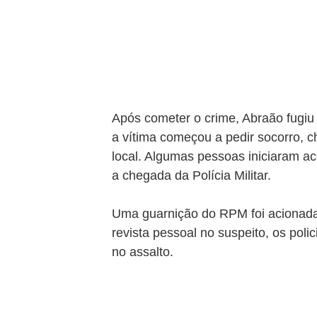
Após cometer o crime, Abraão fugiu
a vítima começou a pedir socorro,
local. Algumas pessoas iniciaram a
a chegada da Polícia Militar.
Uma guarnição do RPM foi acionada
revista pessoal no suspeito, os polic
no assalto.