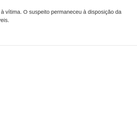
o à vítima. O suspeito permaneceu à disposição da 
eis.