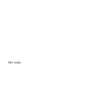
Ver tudo