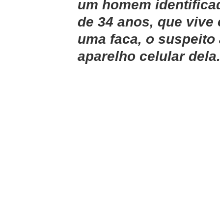
um homem identificad
de 34 anos, que vive
uma faca, o suspeito
aparelho celular dela