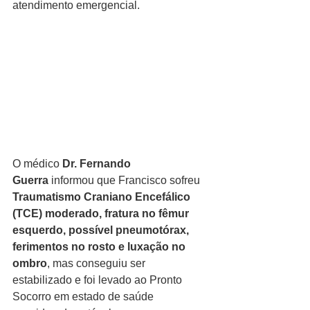
atendimento emergencial.
O médico 
Dr. Fernando 
Guerra
 informou que Francisco sofreu 
Traumatismo Craniano Encefálico 
(TCE) moderado, fratura no fêmur 
esquerdo, possível pneumotórax, 
ferimentos no rosto e luxação no 
ombro
, mas conseguiu ser 
estabilizado e foi levado ao Pronto 
Socorro em estado de saúde 