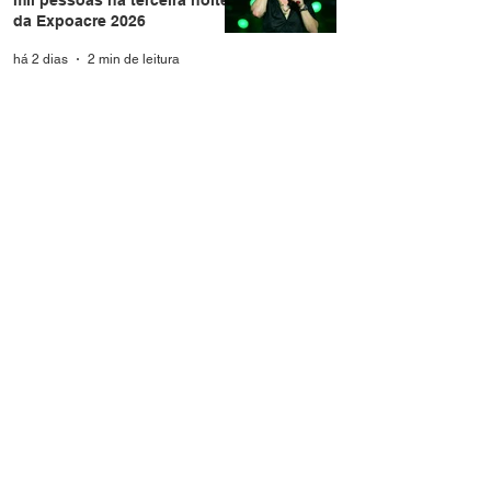
da Expoacre 2026
há 2 dias
2 min de leitura