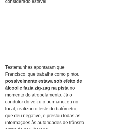
considerado estável.
Testemunhas apontaram que 
Francisco, que trabalha como pintor, 
possivelmente estava sob efeito de 
álcool e fazia zig-zag na pista
 no 
momento do atropelamento. Já o 
condutor do veículo permaneceu no 
local, realizou o teste do bafômetro, 
que deu negativo, e prestou todas as 
informações às autoridades de trânsito 