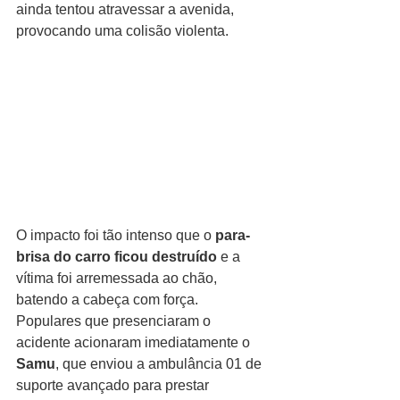
ainda tentou atravessar a avenida, 
provocando uma colisão violenta.
O impacto foi tão intenso que o 
para-
brisa do carro ficou destruído
 e a 
vítima foi arremessada ao chão, 
batendo a cabeça com força. 
Populares que presenciaram o 
acidente acionaram imediatamente o 
Samu
, que enviou a ambulância 01 de 
suporte avançado para prestar 