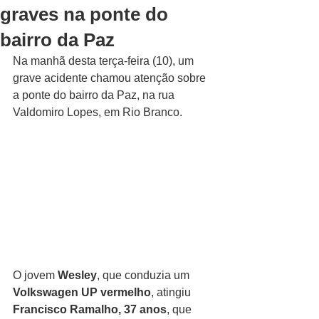
graves na ponte do
bairro da Paz
Na manhã desta terça-feira (10), um 
grave acidente chamou atenção sobre 
a ponte do bairro da Paz, na rua 
Valdomiro Lopes, em Rio Branco. 
O jovem 
Wesley
, que conduzia um 
Volkswagen UP vermelho
, atingiu 
Francisco Ramalho, 37 anos
, que 