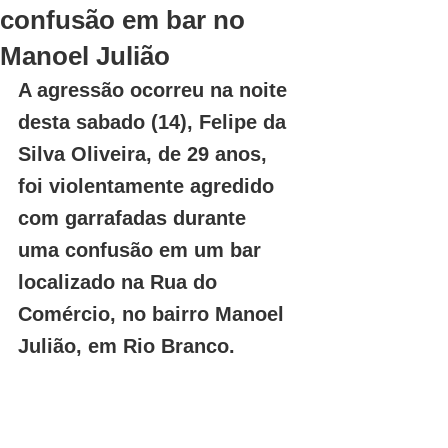
confusão em bar no
Manoel Julião
A agressão ocorreu na noite 
desta sabado (14), Felipe da 
Silva Oliveira, de 29 anos, 
foi violentamente agredido 
com garrafadas durante 
uma confusão em um bar 
localizado na Rua do 
Comércio, no bairro Manoel 
Julião, em Rio Branco.