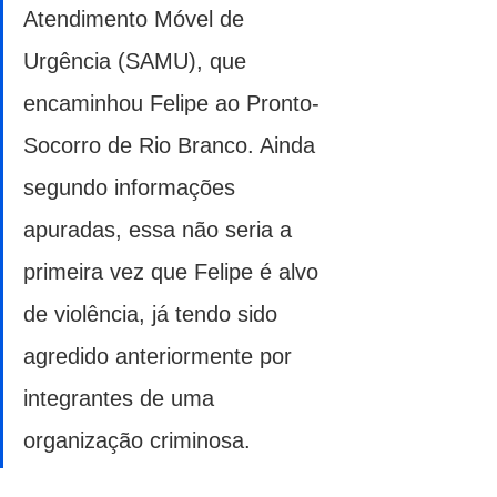
Atendimento Móvel de 
Urgência (SAMU), que 
encaminhou Felipe ao Pronto-
Socorro de Rio Branco. Ainda 
segundo informações 
apuradas, essa não seria a 
primeira vez que Felipe é alvo 
de violência, já tendo sido 
agredido anteriormente por 
integrantes de uma 
organização criminosa.