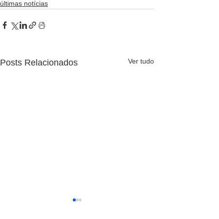
últimas notícias
Ver tudo
Posts Relacionados