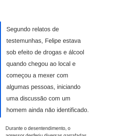
Segundo relatos de 
testemunhas, Felipe estava 
sob efeito de drogas e álcool 
quando chegou ao local e 
começou a mexer com 
algumas pessoas, iniciando 
uma discussão com um 
homem ainda não identificado. 
Durante o desentendimento, o 
agressor desferiu diversas garrafadas 