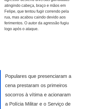
atingindo cabeça, braço e mãos em 
Felipe, que tentou fugir correndo pela 
rua, mas acabou caindo devido aos 
ferimentos. O autor da agressão fugiu 
logo após o ataque.
Populares que presenciaram a 
cena prestaram os primeiros 
socorros à vítima e acionaram 
a Polícia Militar e o Serviço de 