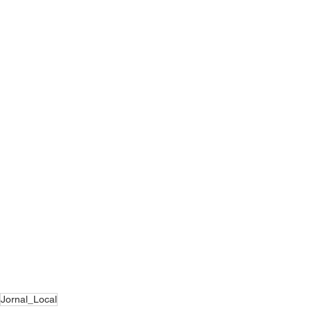
Jornal_Local