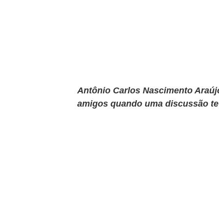
Antônio Carlos Nascimento Araúj
amigos quando uma discussão teve