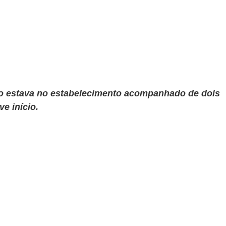
o estava no estabelecimento acompanhado de dois 
 início. 