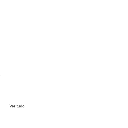
Ver tudo