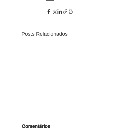
Posts Relacionados
Comentários