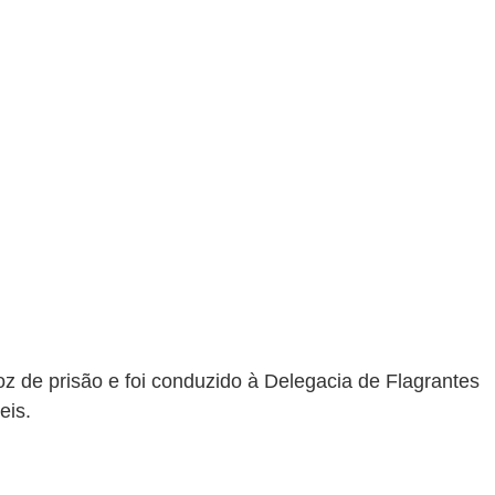
z de prisão e foi conduzido à Delegacia de Flagrantes 
eis.