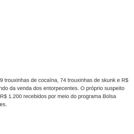
9 trouxinhas de cocaína, 74 trouxinhas de skunk e R$ 
ndo da venda dos entorpecentes. O próprio suspeito 
do R$ 1.200 recebidos por meio do programa Bolsa 
es.