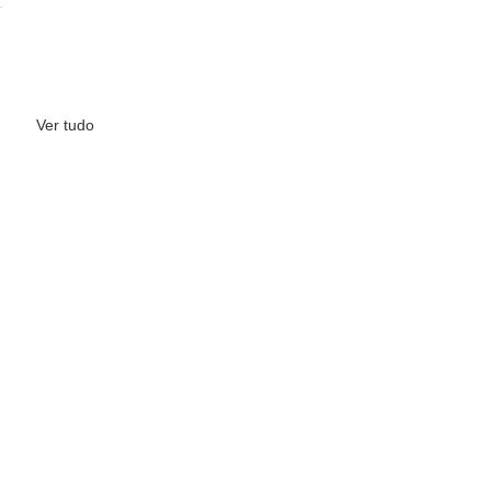
Ver tudo