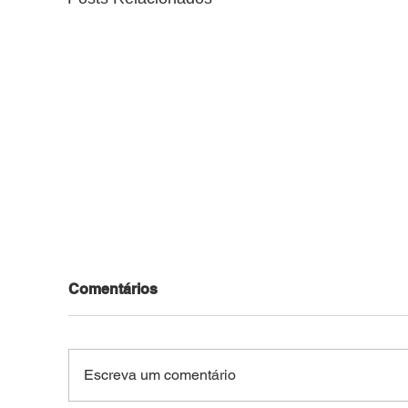
Comentários
Escreva um comentário