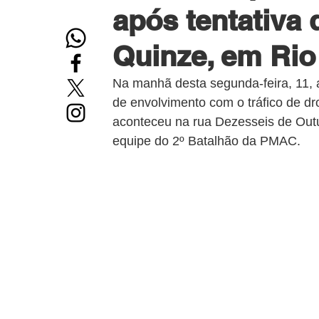
após tentativa 
Quinze, em Rio
Na manhã desta segunda-feira, 11, 
de envolvimento com o tráfico de dr
aconteceu na rua Dezesseis de Outu
equipe do 2º Batalhão da PMAC.