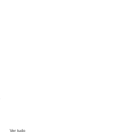
Ver tudo