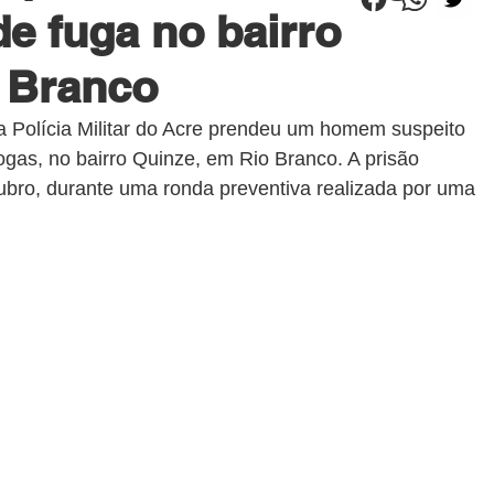
de fuga no bairro
 Branco
a Polícia Militar do Acre prendeu um homem suspeito 
ogas, no bairro Quinze, em Rio Branco. A prisão 
bro, durante uma ronda preventiva realizada por uma 