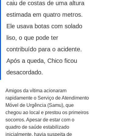
caiu de costas de uma altura 
estimada em quatro metros. 
Ele usava botas com solado 
liso, o que pode ter 
contribuído para o acidente. 
Após a queda, Chico ficou 
desacordado.
Amigos da vítima acionaram 
rapidamente o Serviço de Atendimento 
Móvel de Urgência (Samu), que 
chegou ao local e prestou os primeiros 
socorros. Apesar de estar com o 
quadro de saúde estabilizado 
inicialmente, havia suspeita de 