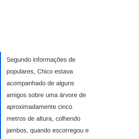
Segundo informações de 
populares, Chico estava 
acompanhado de alguns 
amigos sobre uma árvore de 
aproximadamente cinco 
metros de altura, colhendo 
jambos, quando escorregou e 