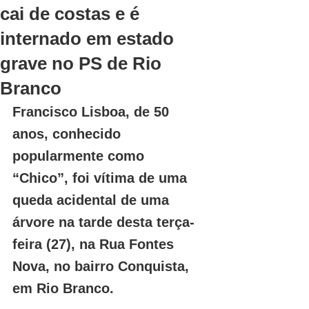
cai de costas e é
internado em estado
grave no PS de Rio
Branco
Francisco Lisboa, de 50 
anos, conhecido 
popularmente como 
“Chico”, foi vítima de uma 
queda acidental de uma 
árvore na tarde desta terça-
feira (27), na Rua Fontes 
Nova, no bairro Conquista, 
em Rio Branco.