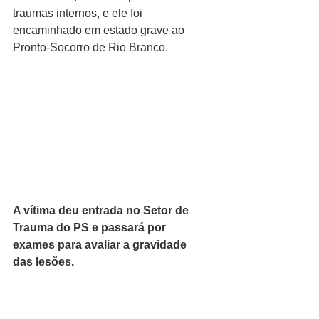
traumas internos, e ele foi 
encaminhado em estado grave ao 
Pronto-Socorro de Rio Branco.
A vítima deu entrada no Setor de 
Trauma do PS e passará por 
exames para avaliar a gravidade 
das lesões.