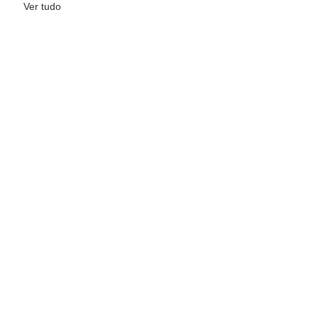
Ver tudo