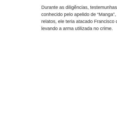
Durante as diligências, testemunh
conhecido pelo apelido de “Manga”,
relatos, ele teria atacado Francisco
levando a arma utilizada no crime.