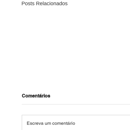
Posts Relacionados
Comentários
Escreva um comentário