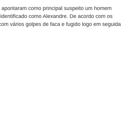
as apontaram como principal suspeito um homem 
 identificado como Alexandre. De acordo com os 
 com vários golpes de faca e fugido logo em seguida 