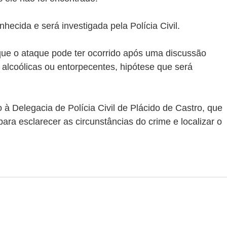
hecida e será investigada pela Polícia Civil.
ue o ataque pode ter ocorrido após uma discussão 
alcoólicas ou entorpecentes, hipótese que será 
 à Delegacia de Polícia Civil de Plácido de Castro, que 
ara esclarecer as circunstâncias do crime e localizar o 