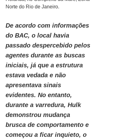
Norte do Rio de Janeiro.
De acordo com informações 
do BAC, o local havia 
passado despercebido pelos 
agentes durante as buscas 
iniciais, já que a estrutura 
estava vedada e não 
apresentava sinais 
evidentes. No entanto, 
durante a varredura, Hulk 
demonstrou mudança 
brusca de comportamento e 
começou a ficar inquieto, o 