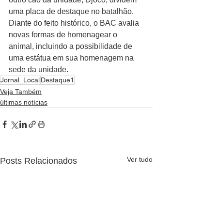
uma placa de destaque no batalhão. 
Diante do feito histórico, o BAC avalia 
novas formas de homenagear o 
animal, incluindo a possibilidade de 
uma estátua em sua homenagem na 
sede da unidade.
Jornal_Local
Destaque1
Veja Também
últimas notícias
Ver tudo
Posts Relacionados