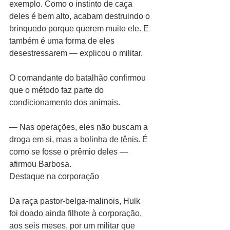
exemplo. Como o instinto de caça 
deles é bem alto, acabam destruindo o 
brinquedo porque querem muito ele. E 
também é uma forma de eles 
desestressarem — explicou o militar.
O comandante do batalhão confirmou 
que o método faz parte do 
condicionamento dos animais.
— Nas operações, eles não buscam a 
droga em si, mas a bolinha de tênis. É 
como se fosse o prêmio deles — 
afirmou Barbosa.
Destaque na corporação
Da raça pastor-belga-malinois, Hulk 
foi doado ainda filhote à corporação, 
aos seis meses, por um militar que 