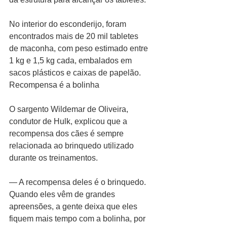
No interior do esconderijo, foram 
encontrados mais de 20 mil tabletes 
de maconha, com peso estimado entre 
1 kg e 1,5 kg cada, embalados em 
sacos plásticos e caixas de papelão.
Recompensa é a bolinha
O sargento Wildemar de Oliveira, 
condutor de Hulk, explicou que a 
recompensa dos cães é sempre 
relacionada ao brinquedo utilizado 
durante os treinamentos.
— A recompensa deles é o brinquedo. 
Quando eles vêm de grandes 
apreensões, a gente deixa que eles 
fiquem mais tempo com a bolinha, por 