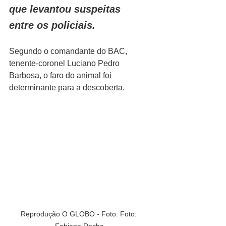
que levantou suspeitas 
entre os policiais.
Segundo o comandante do BAC, 
tenente-coronel Luciano Pedro 
Barbosa, o faro do animal foi 
determinante para a descoberta.
Reprodução O GLOBO - Foto: Foto: 