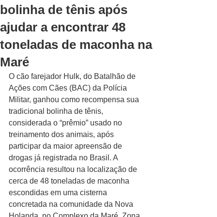
bolinha de tênis após
ajudar a encontrar 48
toneladas de maconha na
Maré
O cão farejador Hulk, do Batalhão de 
Ações com Cães (BAC) da Polícia 
Militar, ganhou como recompensa sua 
tradicional bolinha de tênis, 
considerada o “prêmio” usado no 
treinamento dos animais, após 
participar da maior apreensão de 
drogas já registrada no Brasil. A 
ocorrência resultou na localização de 
cerca de 48 toneladas de maconha 
escondidas em uma cisterna 
concretada na comunidade da Nova 
Holanda, no Complexo da Maré, Zona 