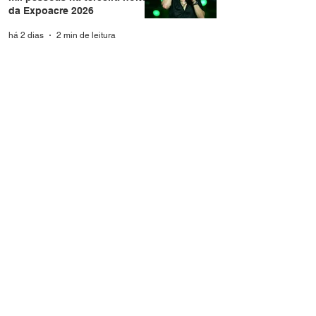
da Expoacre 2026
há 2 dias
2 min de leitura