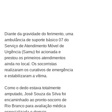
Diante da gravidade do ferimento, uma 
ambulância de suporte básico 07 do 
Serviço de Atendimento Móvel de 
Urgência (Samu) foi acionada e 
prestou os primeiros atendimentos 
ainda no local. Os socorristas 
realizaram os curativos de emergência 
e estabilizaram a vítima.
Como o dedo estava totalmente 
amputado, José Souza da Silva foi 
encaminhado ao pronto-socorro de 
Rio Branco para avaliação médica 
especializada e demais 