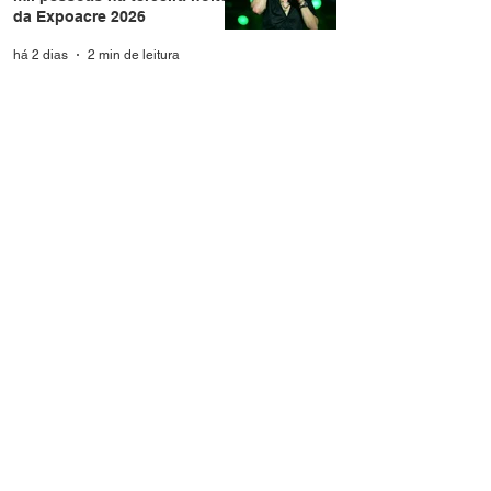
da Expoacre 2026
há 2 dias
2 min de leitura