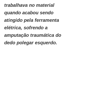
trabalhava no material 
quando acabou sendo 
atingido pela ferramenta 
elétrica, sofrendo a 
amputação traumática do 
dedo polegar esquerdo.