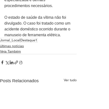
procedimentos necessários.
O estado de saúde da vítima não foi 
divulgado. O caso foi tratado como um 
acidente doméstico ocorrido durante o 
manuseio de ferramenta elétrica.
Jornal_Local
Destaque1
últimas notícias
Veja Também
Ver tudo
Posts Relacionados