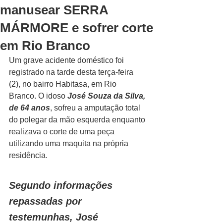
manusear SERRA
MÁRMORE e sofrer corte
em Rio Branco
Um grave acidente doméstico foi 
registrado na tarde desta terça-feira 
(2), no bairro Habitasa, em Rio 
Branco. O idoso 
José Souza da Silva, 
de 64 anos
, sofreu a amputação total 
do polegar da mão esquerda enquanto 
realizava o corte de uma peça 
utilizando uma maquita na própria 
residência.
Segundo informações 
repassadas por 
testemunhas, José 