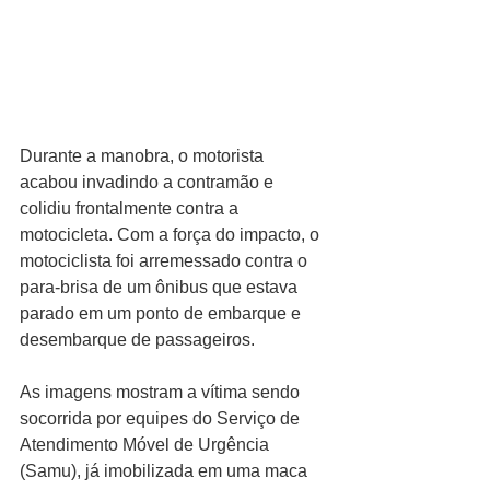
Durante a manobra, o motorista 
acabou invadindo a contramão e 
colidiu frontalmente contra a 
motocicleta. Com a força do impacto, o 
motociclista foi arremessado contra o 
para-brisa de um ônibus que estava 
parado em um ponto de embarque e 
desembarque de passageiros.
As imagens mostram a vítima sendo 
socorrida por equipes do Serviço de 
Atendimento Móvel de Urgência 
(Samu), já imobilizada em uma maca 