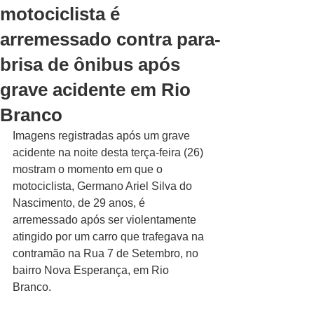
motociclista é
arremessado contra para-
brisa de ônibus após
grave acidente em Rio
Branco
Imagens registradas após um grave 
acidente na noite desta terça-feira (26) 
mostram o momento em que o 
motociclista, Germano Ariel Silva do 
Nascimento, de 29 anos, é 
arremessado após ser violentamente 
atingido por um carro que trafegava na 
contramão na Rua 7 de Setembro, no 
bairro Nova Esperança, em Rio 
Branco.