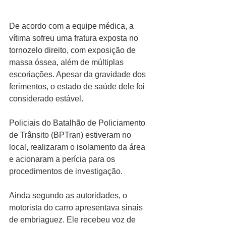
De acordo com a equipe médica, a 
vítima sofreu uma fratura exposta no 
tornozelo direito, com exposição de 
massa óssea, além de múltiplas 
escoriações. Apesar da gravidade dos 
ferimentos, o estado de saúde dele foi 
considerado estável.
Policiais do Batalhão de Policiamento 
de Trânsito (BPTran) estiveram no 
local, realizaram o isolamento da área 
e acionaram a perícia para os 
procedimentos de investigação.
Ainda segundo as autoridades, o 
motorista do carro apresentava sinais 
de embriaguez. Ele recebeu voz de 