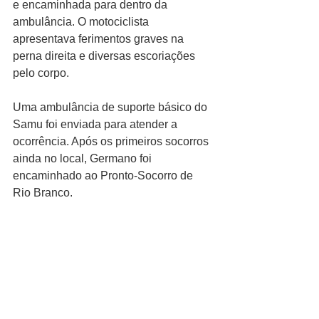
e encaminhada para dentro da 
ambulância. O motociclista 
apresentava ferimentos graves na 
perna direita e diversas escoriações 
pelo corpo.
Uma ambulância de suporte básico do 
Samu foi enviada para atender a 
ocorrência. Após os primeiros socorros 
ainda no local, Germano foi 
encaminhado ao Pronto-Socorro de 
Rio Branco.