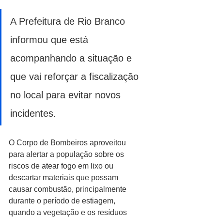
A Prefeitura de Rio Branco 
informou que está 
acompanhando a situação e 
que vai reforçar a fiscalização 
no local para evitar novos 
incidentes.
O Corpo de Bombeiros aproveitou 
para alertar a população sobre os 
riscos de atear fogo em lixo ou 
descartar materiais que possam 
causar combustão, principalmente 
durante o período de estiagem, 
quando a vegetação e os resíduos 