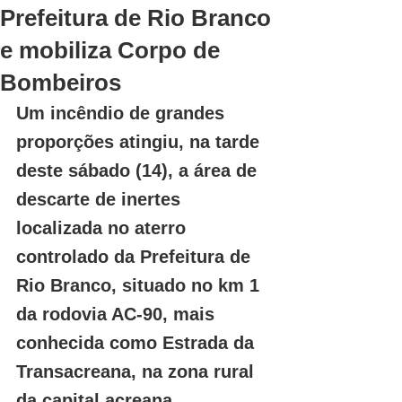
Prefeitura de Rio Branco
e mobiliza Corpo de
Bombeiros
Um incêndio de grandes 
proporções atingiu, na tarde 
deste sábado (14), a área de 
descarte de inertes 
localizada no aterro 
controlado da Prefeitura de 
Rio Branco, situado no km 1 
da rodovia AC-90, mais 
conhecida como Estrada da 
Transacreana, na zona rural 
da capital acreana.