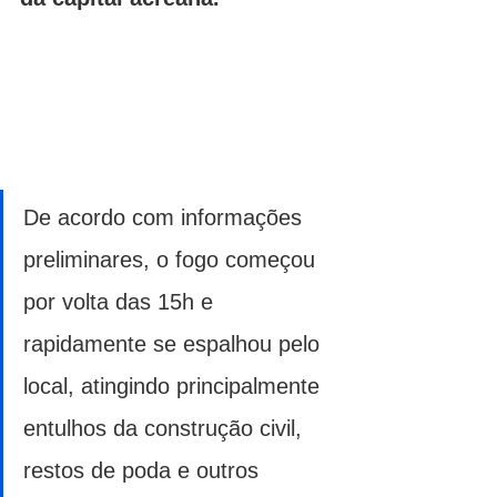
De acordo com informações 
preliminares, o fogo começou 
por volta das 15h e 
rapidamente se espalhou pelo 
local, atingindo principalmente 
entulhos da construção civil, 
restos de poda e outros 