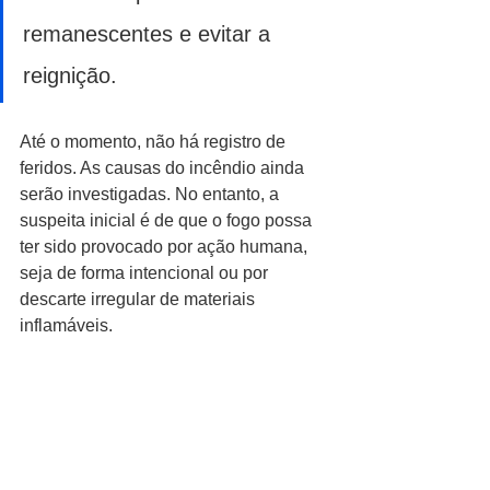
remanescentes e evitar a 
reignição.
Até o momento, não há registro de 
feridos. As causas do incêndio ainda 
serão investigadas. No entanto, a 
suspeita inicial é de que o fogo possa 
ter sido provocado por ação humana, 
seja de forma intencional ou por 
descarte irregular de materiais 
inflamáveis.