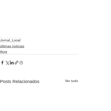
Jornal_Local
últimas notícias
Acre
Ver tudo
Posts Relacionados