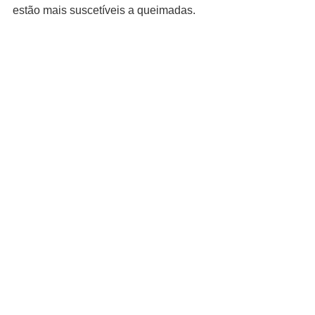
estão mais suscetíveis a queimadas.