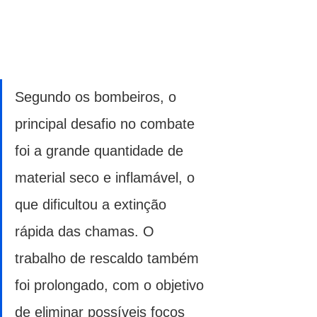
Segundo os bombeiros, o 
principal desafio no combate 
foi a grande quantidade de 
material seco e inflamável, o 
que dificultou a extinção 
rápida das chamas. O 
trabalho de rescaldo também 
foi prolongado, com o objetivo 
de eliminar possíveis focos 