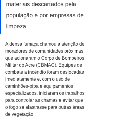
materiais descartados pela 
população e por empresas de 
limpeza.
A densa fumaça chamou a atenção de 
moradores de comunidades próximas, 
que acionaram o Corpo de Bombeiros 
Militar do Acre (CBMAC). Equipes de 
combate a incêndio foram deslocadas 
imediatamente e, com o uso de 
caminhões-pipa e equipamentos 
especializados, iniciaram os trabalhos 
para controlar as chamas e evitar que 
o fogo se alastrasse para outras áreas 
de vegetação.