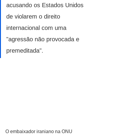
acusando os Estados Unidos 
de violarem o direito 
internacional com uma 
"agressão não provocada e 
premeditada".
O embaixador iraniano na ONU 