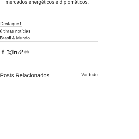
mercados energéticos e diplomáticos.
Destaque1
últimas notícias
Brasil & Mundo
Ver tudo
Posts Relacionados