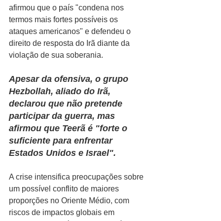
afirmou que o país "condena nos 
termos mais fortes possíveis os 
ataques americanos" e defendeu o 
direito de resposta do Irã diante da 
violação de sua soberania.
Apesar da ofensiva, o grupo 
Hezbollah, aliado do Irã, 
declarou que não pretende 
participar da guerra, mas 
afirmou que Teerã é "forte o 
suficiente para enfrentar 
Estados Unidos e Israel".
A crise intensifica preocupações sobre 
um possível conflito de maiores 
proporções no Oriente Médio, com 
riscos de impactos globais em 