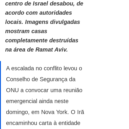
centro de Israel desabou, de 
acordo com autoridades 
locais. Imagens divulgadas 
mostram casas 
completamente destruídas 
na área de Ramat Aviv.
A escalada no conflito levou o 
Conselho de Segurança da 
ONU a convocar uma reunião 
emergencial ainda neste 
domingo, em Nova York. O Irã 
encaminhou carta à entidade 