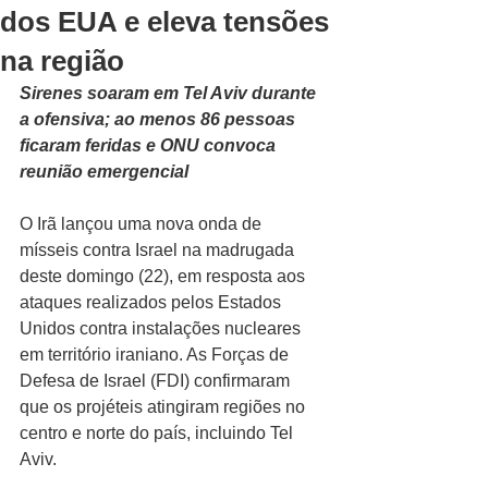
dos EUA e eleva tensões
na região
Sirenes soaram em Tel Aviv durante 
a ofensiva; ao menos 86 pessoas 
ficaram feridas e ONU convoca 
reunião emergencial
O Irã lançou uma nova onda de 
mísseis contra Israel na madrugada 
deste domingo (22), em resposta aos 
ataques realizados pelos Estados 
Unidos contra instalações nucleares 
em território iraniano. As Forças de 
Defesa de Israel (FDI) confirmaram 
que os projéteis atingiram regiões no 
centro e norte do país, incluindo Tel 
Aviv.