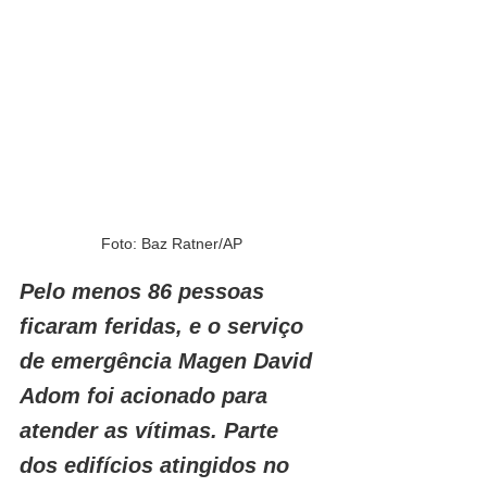
Foto: Baz Ratner/AP
Pelo menos 86 pessoas 
ficaram feridas, e o serviço 
de emergência Magen David 
Adom foi acionado para 
atender as vítimas. Parte 
dos edifícios atingidos no 