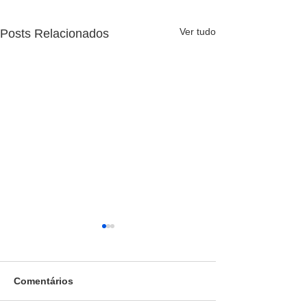
Ver tudo
Posts Relacionados
Comentários