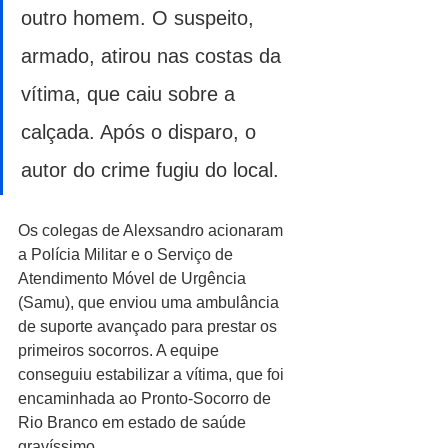
outro homem. O suspeito, 
armado, atirou nas costas da 
vítima, que caiu sobre a 
calçada. Após o disparo, o 
autor do crime fugiu do local.
Os colegas de Alexsandro acionaram 
a Polícia Militar e o Serviço de 
Atendimento Móvel de Urgência 
(Samu), que enviou uma ambulância 
de suporte avançado para prestar os 
primeiros socorros. A equipe 
conseguiu estabilizar a vítima, que foi 
encaminhada ao Pronto-Socorro de 
Rio Branco em estado de saúde 
gravíssimo.