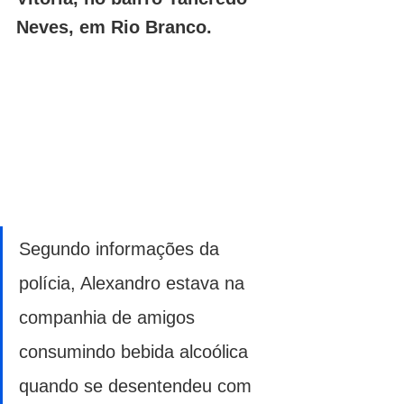
Neves, em Rio Branco.
Segundo informações da 
polícia, Alexandro estava na 
companhia de amigos 
consumindo bebida alcoólica 
quando se desentendeu com 