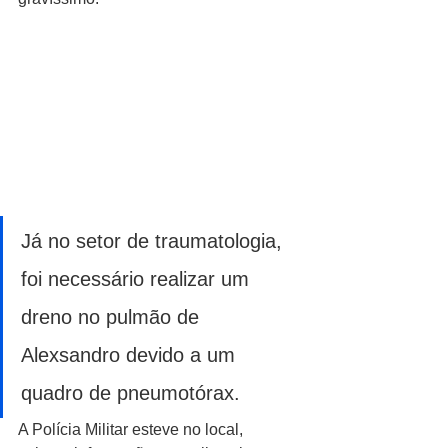
Já no setor de traumatologia, 
foi necessário realizar um 
dreno no pulmão de 
Alexsandro devido a um 
quadro de pneumotórax.
A Polícia Militar esteve no local, 