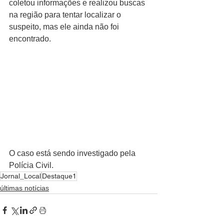
coletou informações e realizou buscas 
na região para tentar localizar o 
suspeito, mas ele ainda não foi 
encontrado.
O caso está sendo investigado pela 
Polícia Civil.
Jornal_Local
Destaque1
últimas notícias