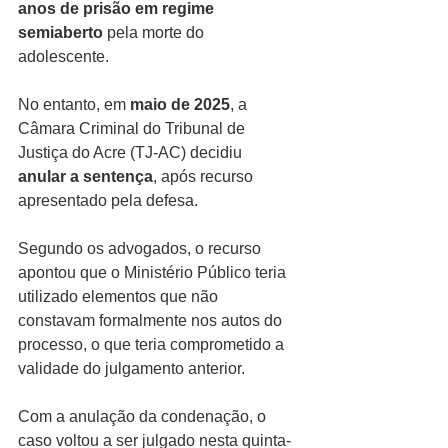
anos de prisão em regime 
semiaberto
 pela morte do 
adolescente.
No entanto, em 
maio de 2025
, a 
Câmara Criminal do Tribunal de 
Justiça do Acre (TJ-AC) decidiu 
anular a sentença
, após recurso 
apresentado pela defesa.
Segundo os advogados, o recurso 
apontou que o Ministério Público teria 
utilizado elementos que não 
constavam formalmente nos autos do 
processo, o que teria comprometido a 
validade do julgamento anterior.
Com a anulação da condenação, o 
caso voltou a ser julgado nesta quinta-