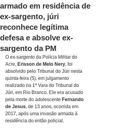
armado em residência de
ex-sargento, júri
reconhece legítima
defesa e absolve ex-
sargento da PM
O ex-sargento da Polícia Militar do 
Acre, 
Erisson de Melo Nery
, foi 
absolvido pelo Tribunal do Júri nesta 
quinta-feira (5), em julgamento 
realizado na 1ª Vara do Tribunal do 
Júri, em Rio Branco. Ele era acusado 
pela morte do adolescente 
Fernando 
de Jesus
, de 13 anos, ocorrida em 
2017, após uma invasão armada à 
residência do então policial.