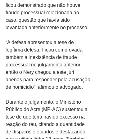
ficou demonstrado que não houve 
fraude processual relacionada ao 
caso, questão que havia sido 
levantada anteriormente no processo.
“A defesa apresentou a tese de 
legítima defesa. Ficou comprovada 
também a inexistência de fraude 
processual no julgamento anterior, 
então o Nery chegou a este júri 
apenas para responder pela acusação 
de homicídio”, afirmou o advogado.
Durante o julgamento, o Ministério 
Público do Acre (MP-AC) sustentou a 
tese de que teria havido excesso na 
reação do réu, citando a quantidade 
de disparos efetuados e destacando 