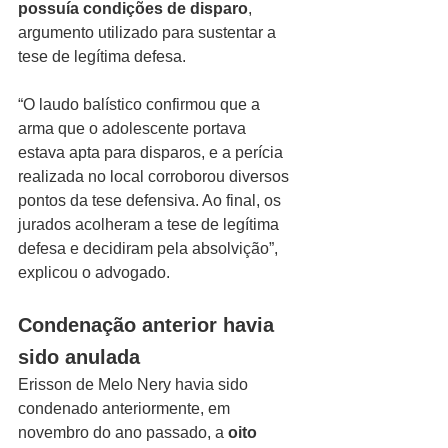
possuía condições de disparo
, 
argumento utilizado para sustentar a 
tese de legítima defesa.
“O laudo balístico confirmou que a 
arma que o adolescente portava 
estava apta para disparos, e a perícia 
realizada no local corroborou diversos 
pontos da tese defensiva. Ao final, os 
jurados acolheram a tese de legítima 
defesa e decidiram pela absolvição”, 
explicou o advogado.
Condenação anterior havia 
sido anulada
Erisson de Melo Nery havia sido 
condenado anteriormente, em 
novembro do ano passado, a 
oito 