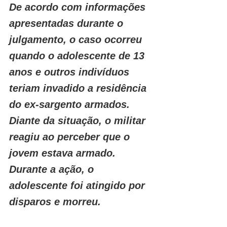
De acordo com informações 
apresentadas durante o 
julgamento, o caso ocorreu 
quando o adolescente de 13 
anos e outros indivíduos 
teriam invadido a residência 
do ex-sargento armados. 
Diante da situação, o militar 
reagiu ao perceber que o 
jovem estava armado. 
Durante a ação, o 
adolescente foi atingido por 
disparos e morreu.