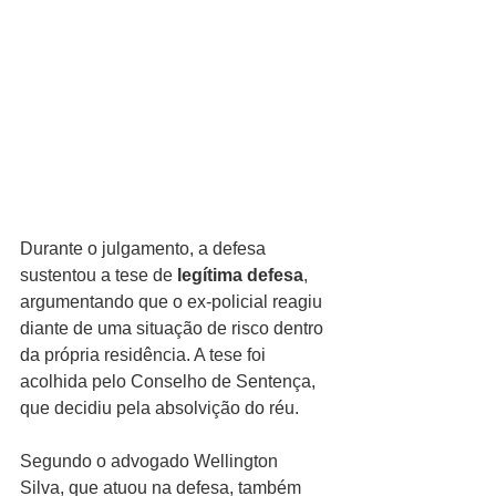
Durante o julgamento, a defesa 
sustentou a tese de 
legítima defesa
, 
argumentando que o ex-policial reagiu 
diante de uma situação de risco dentro 
da própria residência. A tese foi 
acolhida pelo Conselho de Sentença, 
que decidiu pela absolvição do réu.
Segundo o advogado Wellington 
Silva, que atuou na defesa, também 