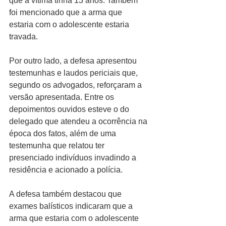
que a vítima tinha 13 anos. Também 
foi mencionado que a arma que 
estaria com o adolescente estaria 
travada.
Por outro lado, a defesa apresentou 
testemunhas e laudos periciais que, 
segundo os advogados, reforçaram a 
versão apresentada. Entre os 
depoimentos ouvidos esteve o do 
delegado que atendeu a ocorrência na 
época dos fatos, além de uma 
testemunha que relatou ter 
presenciado indivíduos invadindo a 
residência e acionado a polícia.
A defesa também destacou que 
exames balísticos indicaram que a 
arma que estaria com o adolescente 