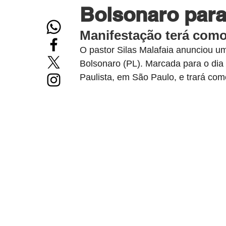
Bolsonaro para
Manifestação terá como
O pastor Silas Malafaia anunciou u
Bolsonaro (PL). Marcada para o dia
Paulista, em São Paulo, e trará com