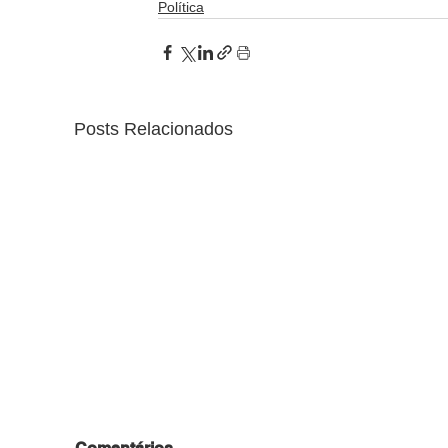
Política
Posts Relacionados