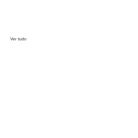
Ver tudo