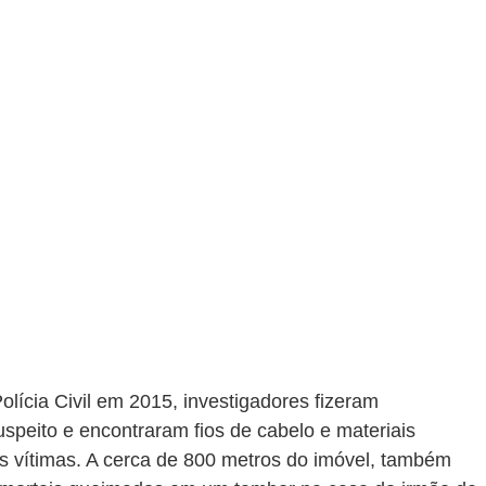
lícia Civil em 2015, investigadores fizeram 
speito e encontraram fios de cabelo e materiais 
s vítimas. A cerca de 800 metros do imóvel, também 