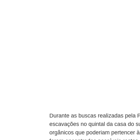
Durante as buscas realizadas pela Po
escavações no quintal da casa do su
orgânicos que poderiam pertencer à