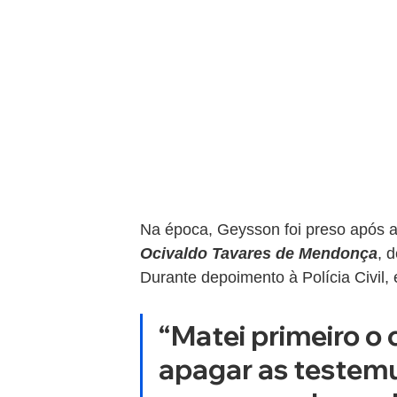
Na época, Geysson foi preso após a
Ocivaldo Tavares de Mendonça
, 
Durante depoimento à Polícia Civil,
“Matei primeiro o 
apagar as testem