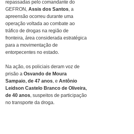
repassadas pelo comandante do 
GEFRON, 
Assis dos Santos
, a 
apreensão ocorreu durante uma 
operação voltada ao combate ao 
tráfico de drogas na região de 
fronteira, área considerada estratégica 
para a movimentação de 
entorpecentes no estado.
Na ação, os policiais deram voz de 
prisão a 
Osvando de Moura 
Sampaio, de 47 anos
, e 
Antônio 
Leidson Castelo Branco de Oliveira, 
de 40 anos
, suspeitos de participação 
no transporte da droga.