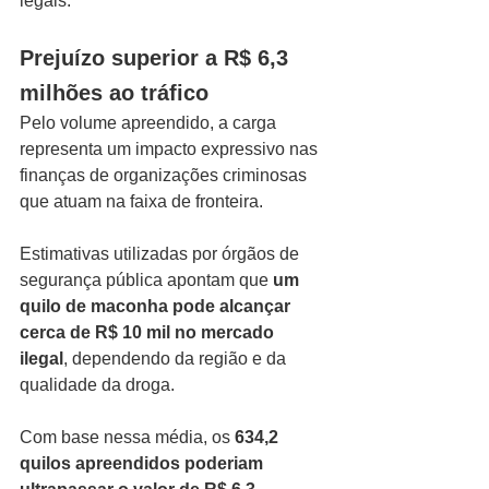
legais.
Prejuízo superior a R$ 6,3 
milhões ao tráfico
Pelo volume apreendido, a carga 
representa um impacto expressivo nas 
finanças de organizações criminosas 
que atuam na faixa de fronteira.
Estimativas utilizadas por órgãos de 
segurança pública apontam que 
um 
quilo de maconha pode alcançar 
cerca de R$ 10 mil no mercado 
ilegal
, dependendo da região e da 
qualidade da droga.
Com base nessa média, os 
634,2 
quilos apreendidos poderiam 