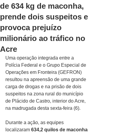
de 634 kg de maconha,
prende dois suspeitos e
provoca prejuízo
milionário ao tráfico no
Acre
Uma operação integrada entre a 
Polícia Federal e o Grupo Especial de 
Operações em Fronteira (GEFRON) 
resultou na apreensão de uma grande 
carga de drogas e na prisão de dois 
suspeitos na zona rural do município 
de Plácido de Castro, interior do Acre, 
na madrugada desta sexta-feira (6).
Durante a ação, as equipes 
localizaram 
634,2 quilos de maconha 