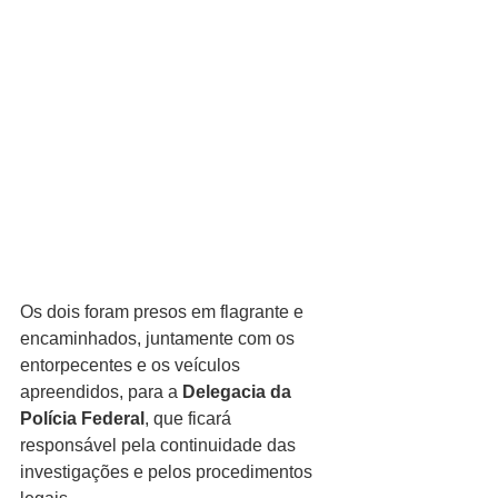
Os dois foram presos em flagrante e 
encaminhados, juntamente com os 
entorpecentes e os veículos 
apreendidos, para a 
Delegacia da 
Polícia Federal
, que ficará 
responsável pela continuidade das 
investigações e pelos procedimentos 