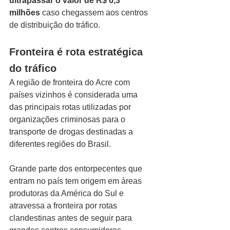
ultrapassar o valor de R$ 6,3 
milhões
 caso chegassem aos centros 
de distribuição do tráfico.
Fronteira é rota estratégica 
do tráfico
A região de fronteira do Acre com 
países vizinhos é considerada uma 
das principais rotas utilizadas por 
organizações criminosas para o 
transporte de drogas destinadas a 
diferentes regiões do Brasil.
Grande parte dos entorpecentes que 
entram no país tem origem em áreas 
produtoras da América do Sul e 
atravessa a fronteira por rotas 
clandestinas antes de seguir para 