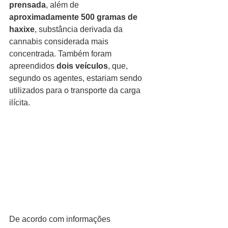
prensada
, além de 
aproximadamente 500 gramas de 
haxixe
, substância derivada da 
cannabis considerada mais 
concentrada. Também foram 
apreendidos 
dois veículos
, que, 
segundo os agentes, estariam sendo 
utilizados para o transporte da carga 
ilícita.
De acordo com informações 