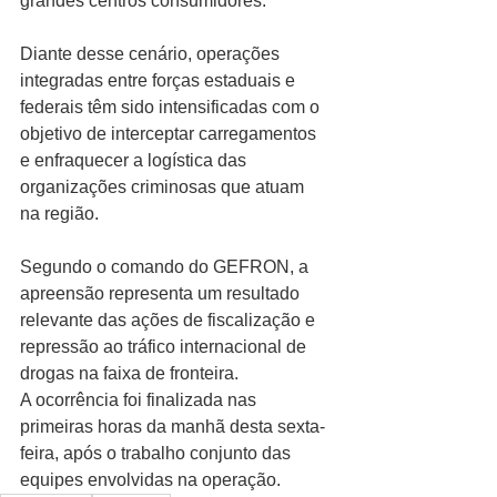
grandes centros consumidores.
Diante desse cenário, operações 
integradas entre forças estaduais e 
federais têm sido intensificadas com o 
objetivo de interceptar carregamentos 
e enfraquecer a logística das 
organizações criminosas que atuam 
na região.
Segundo o comando do GEFRON, a 
apreensão representa um resultado 
relevante das ações de fiscalização e 
repressão ao tráfico internacional de 
drogas na faixa de fronteira.
A ocorrência foi finalizada nas 
primeiras horas da manhã desta sexta-
feira, após o trabalho conjunto das 
equipes envolvidas na operação.