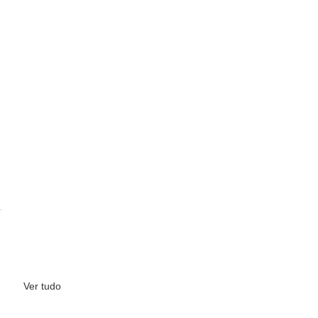
Ver tudo