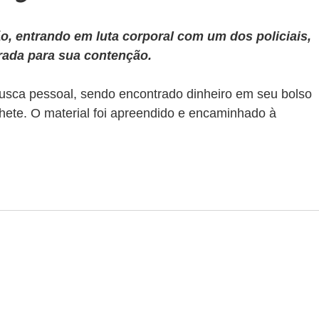
o, entrando em luta corporal com um dos policiais, 
rada para sua contenção.
 busca pessoal, sendo encontrado dinheiro em seu bolso 
hete. O material foi apreendido e encaminhado à 