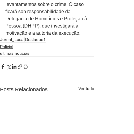
levantamentos sobre o crime. O caso 
ficará sob responsabilidade da 
Delegacia de Homicídios e Proteção à 
Pessoa (DHPP), que investigará a 
motivação e a autoria da execução.
Jornal_Local
Destaque1
Policial
últimas notícias
Ver tudo
Posts Relacionados