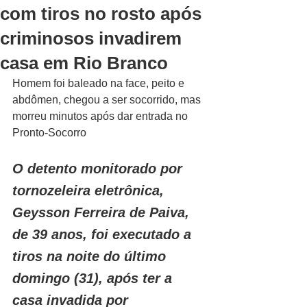
com tiros no rosto após
criminosos invadirem
casa em Rio Branco
Homem foi baleado na face, peito e 
abdômen, chegou a ser socorrido, mas 
morreu minutos após dar entrada no 
Pronto-Socorro
O detento monitorado por 
tornozeleira eletrônica, 
Geysson Ferreira de Paiva, 
de 39 anos, foi executado a 
tiros na noite do último 
domingo (31), após ter a 
casa invadida por 