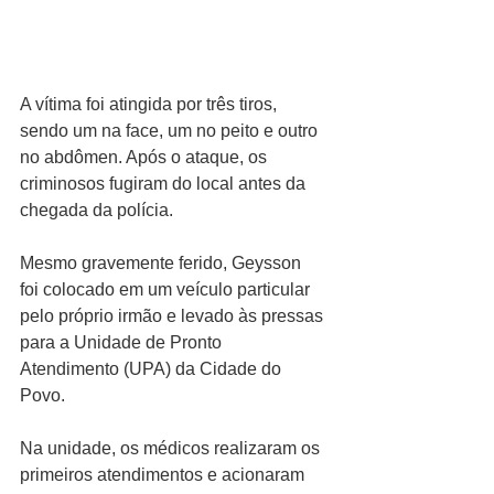
A vítima foi atingida por três tiros, 
sendo um na face, um no peito e outro 
no abdômen. Após o ataque, os 
criminosos fugiram do local antes da 
chegada da polícia.
Mesmo gravemente ferido, Geysson 
foi colocado em um veículo particular 
pelo próprio irmão e levado às pressas 
para a Unidade de Pronto 
Atendimento (UPA) da Cidade do 
Povo.
Na unidade, os médicos realizaram os 
primeiros atendimentos e acionaram 