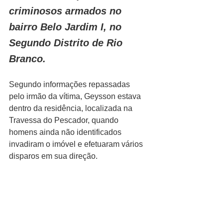
criminosos armados no 
bairro Belo Jardim I, no 
Segundo Distrito de Rio 
Branco.
Segundo informações repassadas 
pelo irmão da vítima, Geysson estava 
dentro da residência, localizada na 
Travessa do Pescador, quando 
homens ainda não identificados 
invadiram o imóvel e efetuaram vários 
disparos em sua direção.