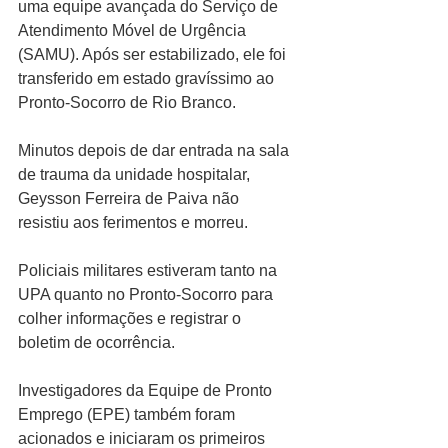
uma equipe avançada do Serviço de 
Atendimento Móvel de Urgência 
(SAMU). Após ser estabilizado, ele foi 
transferido em estado gravíssimo ao 
Pronto-Socorro de Rio Branco.
Minutos depois de dar entrada na sala 
de trauma da unidade hospitalar, 
Geysson Ferreira de Paiva não 
resistiu aos ferimentos e morreu.
Policiais militares estiveram tanto na 
UPA quanto no Pronto-Socorro para 
colher informações e registrar o 
boletim de ocorrência.
Investigadores da Equipe de Pronto 
Emprego (EPE) também foram 
acionados e iniciaram os primeiros 