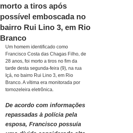
morto a tiros após
possível emboscada no
bairro Rui Lino 3, em Rio
Branco
Um homem identificado como 
Francisco Costa das Chagas Filho, de 
28 anos, foi morto a tiros no fim da 
tarde desta segunda-feira (9), na rua 
Içá, no bairro Rui Lino 3, em Rio 
Branco. A vítima era monitorada por 
tornozeleira eletrônica.
De acordo com informações 
repassadas à polícia pela 
esposa, Francisco possuía 