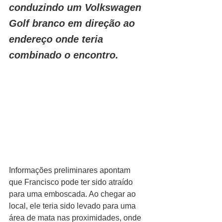
conduzindo um Volkswagen 
Golf branco em direção ao 
endereço onde teria 
combinado o encontro.
Informações preliminares apontam 
que Francisco pode ter sido atraído 
para uma emboscada. Ao chegar ao 
local, ele teria sido levado para uma 
área de mata nas proximidades, onde 