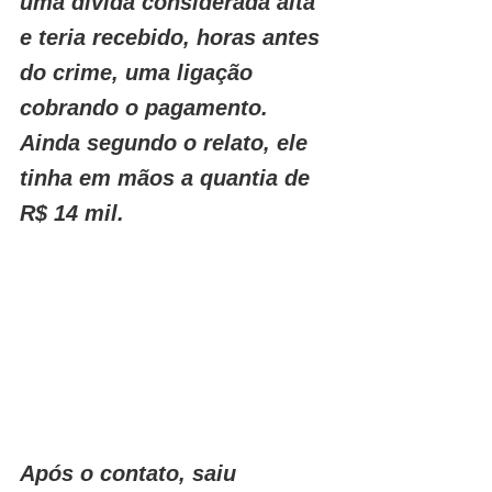
uma dívida considerada alta 
e teria recebido, horas antes 
do crime, uma ligação 
cobrando o pagamento. 
Ainda segundo o relato, ele 
tinha em mãos a quantia de 
R$ 14 mil. 
Após o contato, saiu 