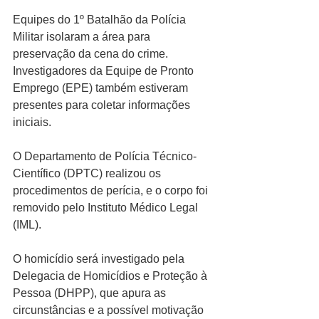
Equipes do 1º Batalhão da Polícia 
Militar isolaram a área para 
preservação da cena do crime. 
Investigadores da Equipe de Pronto 
Emprego (EPE) também estiveram 
presentes para coletar informações 
iniciais.
O Departamento de Polícia Técnico-
Científico (DPTC) realizou os 
procedimentos de perícia, e o corpo foi 
removido pelo Instituto Médico Legal 
(IML).
O homicídio será investigado pela 
Delegacia de Homicídios e Proteção à 
Pessoa (DHPP), que apura as 
circunstâncias e a possível motivação 