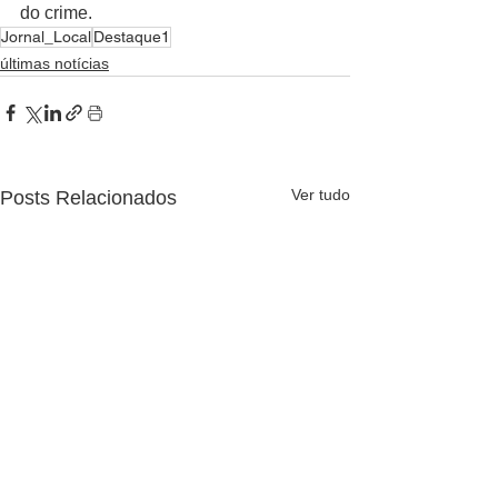
do crime.
Jornal_Local
Destaque1
últimas notícias
Ver tudo
Posts Relacionados