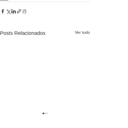
Ver tudo
Posts Relacionados