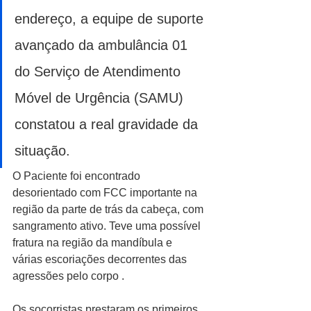
endereço, a equipe de suporte 
avançado da ambulância 01 
do Serviço de Atendimento 
Móvel de Urgência (SAMU) 
constatou a real gravidade da 
situação. 
O Paciente foi encontrado 
desorientado com FCC importante na 
região da parte de trás da cabeça, com 
sangramento ativo. Teve uma possível 
fratura na região da mandíbula e 
várias escoriações decorrentes das 
agressões pelo corpo . 
Os socorristas prestaram os primeiros 