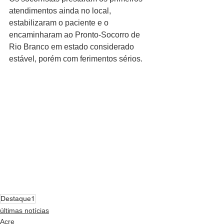
atendimentos ainda no local, 
estabilizaram o paciente e o 
encaminharam ao Pronto-Socorro de 
Rio Branco em estado considerado 
estável, porém com ferimentos sérios.
Destaque1
últimas notícias
Acre