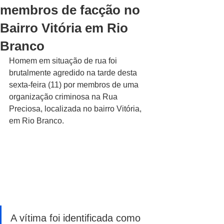
membros de facção no
Bairro Vitória em Rio
Branco
Homem em situação de rua foi 
brutalmente agredido na tarde desta 
sexta-feira (11) por membros de uma 
organização criminosa na Rua 
Preciosa, localizada no bairro Vitória, 
em Rio Branco.
A vítima foi identificada como 