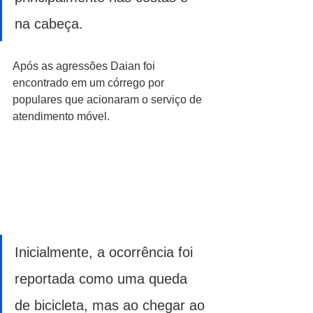
na cabeça.
Após as agressões Daian foi 
encontrado em um córrego por 
populares que acionaram o serviço de 
atendimento móvel.
Inicialmente, a ocorrência foi 
reportada como uma queda 
de bicicleta, mas ao chegar ao 