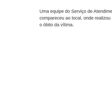
Uma equipe do Serviço de Atendime
compareceu ao local, onde realizou
o óbito da vítima.