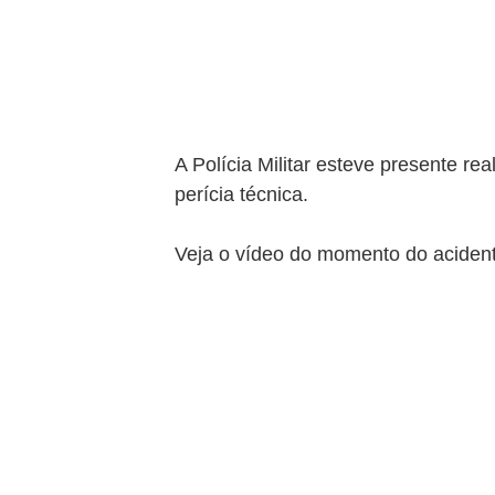
A Polícia Militar esteve presente re
perícia técnica. 
Veja o vídeo do momento do acident