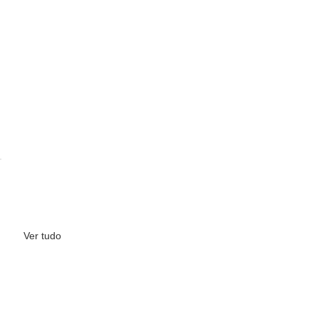
Ver tudo