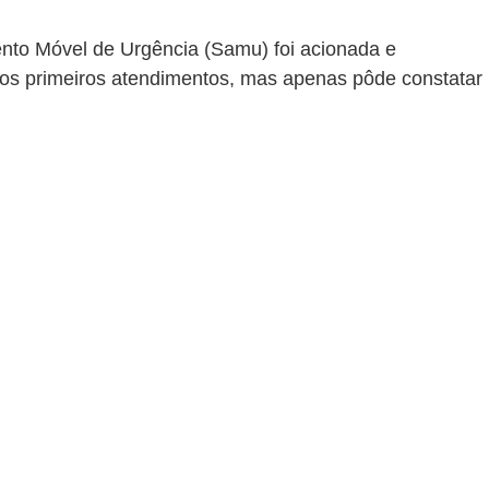
nto Móvel de Urgência (Samu) foi acionada e 
 os primeiros atendimentos, mas apenas pôde constatar 