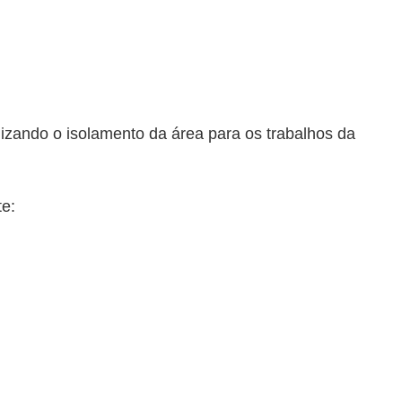
alizando o isolamento da área para os trabalhos da 
e: 