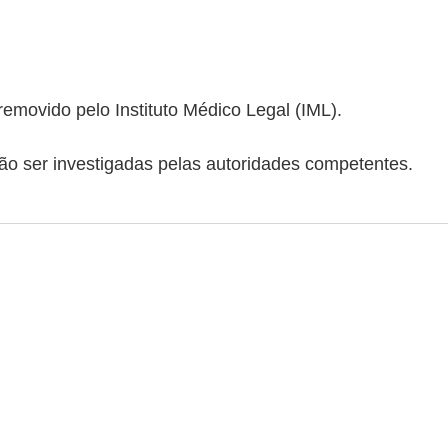
removido pelo Instituto Médico Legal (IML).
ão ser investigadas pelas autoridades competentes.