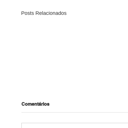
Posts Relacionados
Comentários