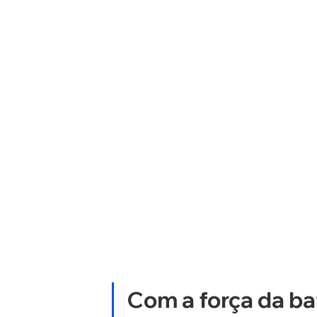
Com a força da bat