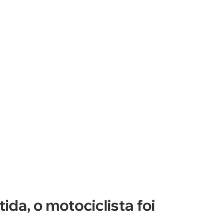
ida, o motociclista foi 