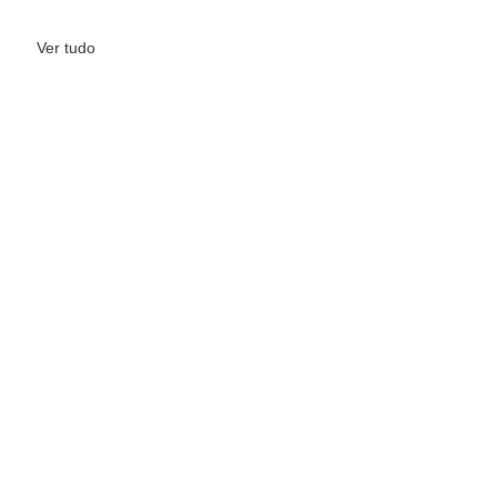
Ver tudo