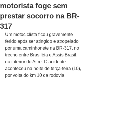
motorista foge sem
prestar socorro na BR-
317
Um motociclista ficou gravemente 
ferido após ser atingido e atropelado 
por uma caminhonete na BR-317, no 
trecho entre Brasiléia e Assis Brasil, 
no interior do Acre. O acidente 
aconteceu na noite de terça-feira (10), 
por volta do km 10 da rodovia.