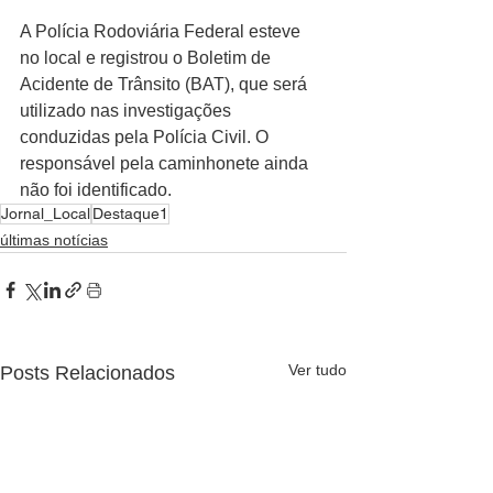
A Polícia Rodoviária Federal esteve 
no local e registrou o Boletim de 
Acidente de Trânsito (BAT), que será 
utilizado nas investigações 
conduzidas pela Polícia Civil. O 
responsável pela caminhonete ainda 
não foi identificado.
Jornal_Local
Destaque1
últimas notícias
Ver tudo
Posts Relacionados