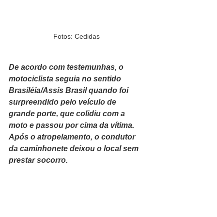
Fotos: Cedidas
De acordo com testemunhas, o 
motociclista seguia no sentido 
Brasiléia/Assis Brasil quando foi 
surpreendido pelo veículo de 
grande porte, que colidiu com a 
moto e passou por cima da vítima. 
Após o atropelamento, o condutor 
da caminhonete deixou o local sem 
prestar socorro.