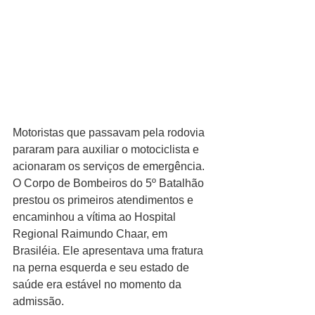
Motoristas que passavam pela rodovia 
pararam para auxiliar o motociclista e 
acionaram os serviços de emergência. 
O Corpo de Bombeiros do 5º Batalhão 
prestou os primeiros atendimentos e 
encaminhou a vítima ao Hospital 
Regional Raimundo Chaar, em 
Brasiléia. Ele apresentava uma fratura 
na perna esquerda e seu estado de 
saúde era estável no momento da 
admissão.