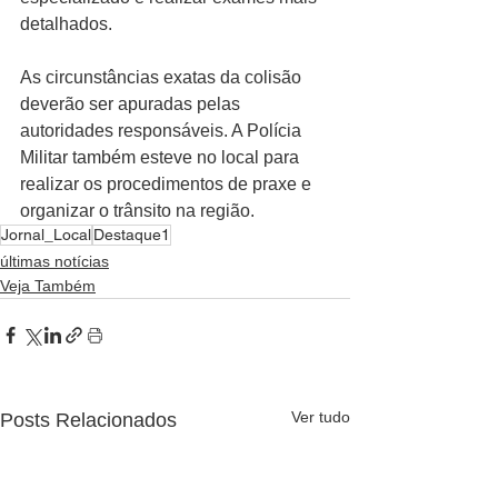
detalhados.
As circunstâncias exatas da colisão 
deverão ser apuradas pelas 
autoridades responsáveis. A Polícia 
Militar também esteve no local para 
realizar os procedimentos de praxe e 
organizar o trânsito na região.
Jornal_Local
Destaque1
últimas notícias
Veja Também
Ver tudo
Posts Relacionados