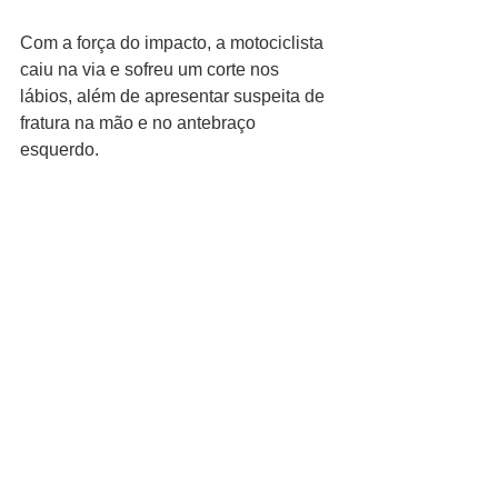
Com a força do impacto, a motociclista 
caiu na via e sofreu um corte nos 
lábios, além de apresentar suspeita de 
fratura na mão e no antebraço 
esquerdo.