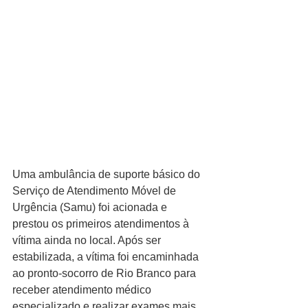
Uma ambulância de suporte básico do 
Serviço de Atendimento Móvel de 
Urgência (Samu) foi acionada e 
prestou os primeiros atendimentos à 
vítima ainda no local. Após ser 
estabilizada, a vítima foi encaminhada 
ao pronto-socorro de Rio Branco para 
receber atendimento médico 
especializado e realizar exames mais 