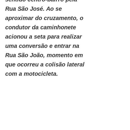
Rua São José. Ao se 
aproximar do cruzamento, o 
condutor da caminhonete 
acionou a seta para realizar 
uma conversão e entrar na 
Rua São João, momento em 
que ocorreu a colisão lateral 
com a motocicleta.