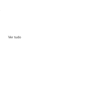
Ver tudo