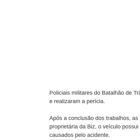
Policiais militares do Batalhão de T
e realizaram a perícia.
Após a conclusão dos trabalhos, as 
proprietária da Biz, o veículo possu
causados pelo acidente.