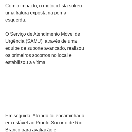
Com o impacto, o motociclista sofreu 
uma fratura exposta na perna 
esquerda.
O Serviço de Atendimento Móvel de 
Urgência (SAMU), através de uma 
equipe de suporte avançado, realizou 
os primeiros socorros no local e 
estabilizou a vítima.
Em seguida, Alcindo foi encaminhado 
em estável ao Pronto-Socorro de Rio 
Branco para avaliação e 