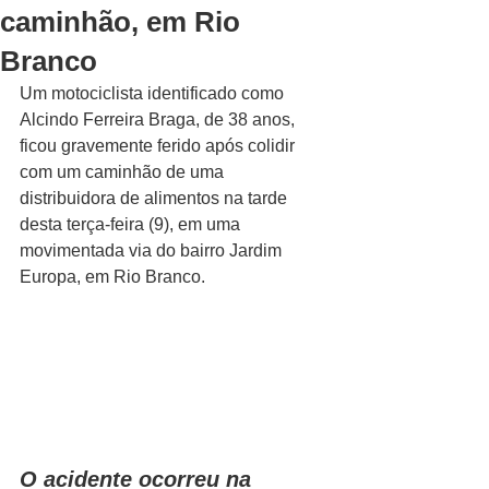
caminhão, em Rio
Branco
Um motociclista identificado como 
Alcindo Ferreira Braga, de 38 anos, 
ficou gravemente ferido após colidir 
com um caminhão de uma 
distribuidora de alimentos na tarde 
desta terça-feira (9), em uma 
movimentada via do bairro Jardim 
Europa, em Rio Branco.
O acidente ocorreu na 