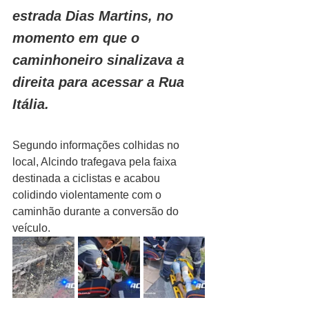
estrada Dias Martins, no 
momento em que o 
caminhoneiro sinalizava a 
direita para acessar a Rua 
Itália. 
Segundo informações colhidas no 
local, Alcindo trafegava pela faixa 
destinada a ciclistas e acabou 
colidindo violentamente com o 
caminhão durante a conversão do 
veículo. 