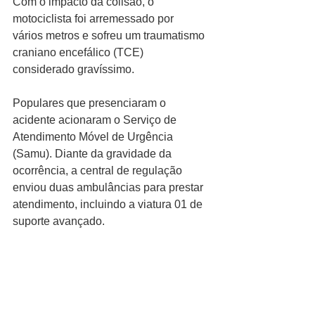
Com o impacto da colisão, o 
motociclista foi arremessado por 
vários metros e sofreu um traumatismo 
craniano encefálico (TCE) 
considerado gravíssimo.
Populares que presenciaram o 
acidente acionaram o Serviço de 
Atendimento Móvel de Urgência 
(Samu). Diante da gravidade da 
ocorrência, a central de regulação 
enviou duas ambulâncias para prestar 
atendimento, incluindo a viatura 01 de 
suporte avançado.