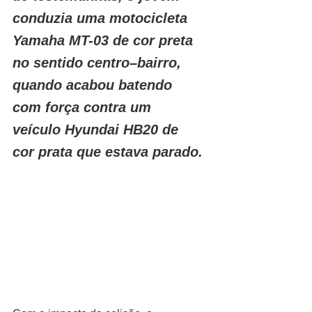
conduzia uma motocicleta 
Yamaha MT-03 de cor preta 
no sentido centro–bairro, 
quando acabou batendo 
com força contra um 
veículo Hyundai HB20 de 
cor prata que estava parado.