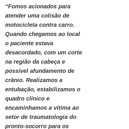
“Fomos acionados para 
atender uma colisão de 
motocicleta contra carro. 
Quando chegamos ao local 
o paciente estava 
desacordado, com um corte 
na região da cabeça e 
possível afundamento de 
crânio. Realizamos a 
entubação, estabilizamos o 
quadro clínico e 
encaminhamos a vítima ao 
setor de traumatologia do 
pronto-socorro para os 