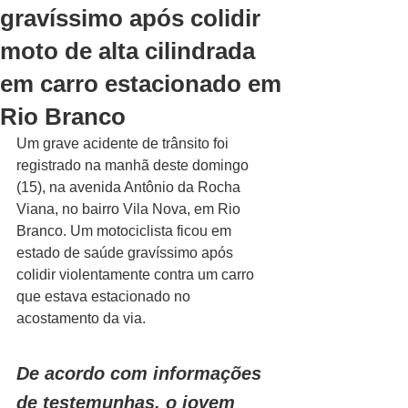
gravíssimo após colidir
moto de alta cilindrada
em carro estacionado em
Rio Branco
Um grave acidente de trânsito foi 
registrado na manhã deste domingo 
(15), na avenida Antônio da Rocha 
Viana, no bairro Vila Nova, em Rio 
Branco. Um motociclista ficou em 
estado de saúde gravíssimo após 
colidir violentamente contra um carro 
que estava estacionado no 
acostamento da via.
De acordo com informações 
de testemunhas, o jovem 