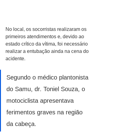
No local, os socorristas realizaram os 
primeiros atendimentos e, devido ao 
estado crítico da vítima, foi necessário 
realizar a entubação ainda na cena do 
acidente.
Segundo o médico plantonista 
do Samu, dr. Toniel Souza, o 
motociclista apresentava 
ferimentos graves na região 
da cabeça.