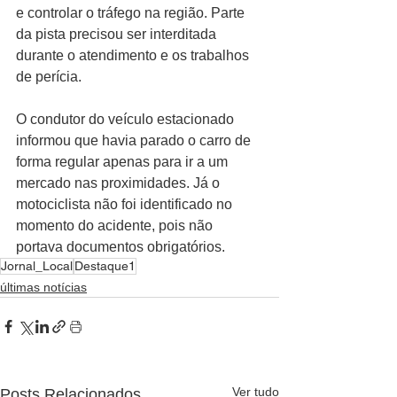
e controlar o tráfego na região. Parte 
da pista precisou ser interditada 
durante o atendimento e os trabalhos 
de perícia.
O condutor do veículo estacionado 
informou que havia parado o carro de 
forma regular apenas para ir a um 
mercado nas proximidades. Já o 
motociclista não foi identificado no 
momento do acidente, pois não 
portava documentos obrigatórios.
Jornal_Local
Destaque1
últimas notícias
Ver tudo
Posts Relacionados