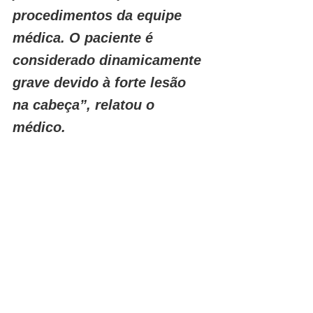
procedimentos da equipe 
médica. O paciente é 
considerado dinamicamente 
grave devido à forte lesão 
na cabeça”, relatou o 
médico.