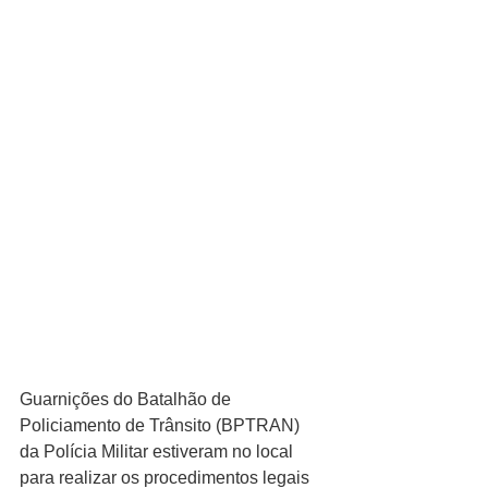
Guarnições do Batalhão de 
Policiamento de Trânsito (BPTRAN) 
da Polícia Militar estiveram no local 
para realizar os procedimentos legais 