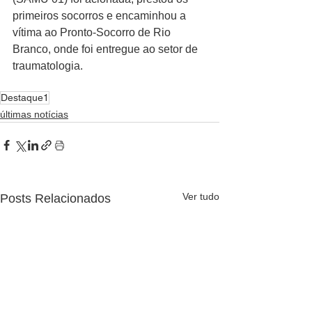
primeiros socorros e encaminhou a 
vítima ao Pronto-Socorro de Rio 
Branco, onde foi entregue ao setor de 
traumatologia.
Destaque1
últimas notícias
Ver tudo
Posts Relacionados