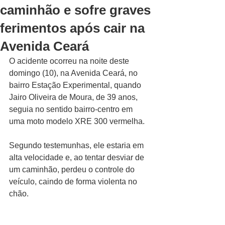
caminhão e sofre graves
ferimentos após cair na
Avenida Ceará
O acidente ocorreu na noite deste 
domingo (10), na Avenida Ceará, no 
bairro Estação Experimental, quando 
Jairo Oliveira de Moura, de 39 anos, 
seguia no sentido bairro-centro em 
uma moto modelo XRE 300 vermelha. 
Segundo testemunhas, ele estaria em 
alta velocidade e, ao tentar desviar de 
um caminhão, perdeu o controle do 
veículo, caindo de forma violenta no 
chão.