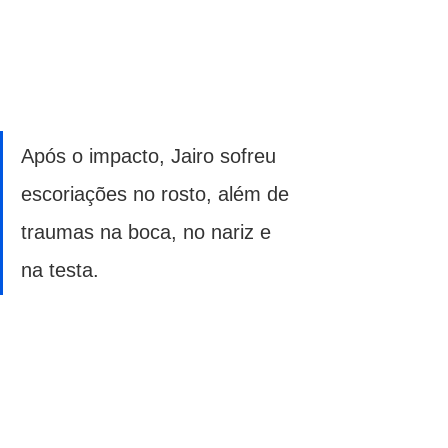
Após o impacto, Jairo sofreu 
escoriações no rosto, além de 
traumas na boca, no nariz e 
na testa. 