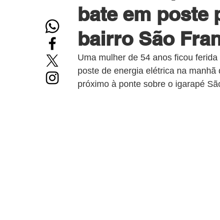
bate em poste 
bairro São Fra
Uma mulher de 54 anos ficou ferida a
poste de energia elétrica na manhã 
próximo à ponte sobre o igarapé Sã