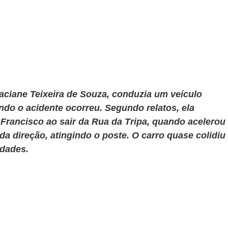
aciane Teixeira de Souza, conduzia um veículo 
ndo o acidente ocorreu. Segundo relatos, ela 
Francisco ao sair da Rua da Tripa, quando acelerou 
a direção, atingindo o poste. O carro quase colidiu 
dades.