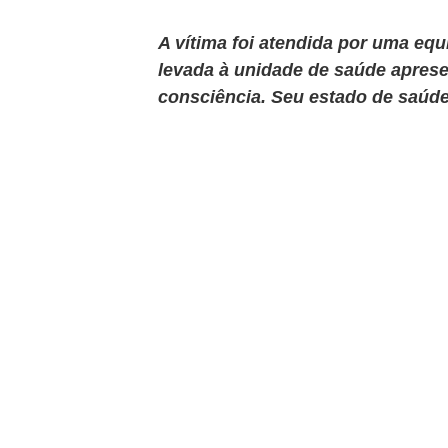
A vítima foi atendida por uma equi
levada à unidade de saúde aprese
consciência. Seu estado de saúde