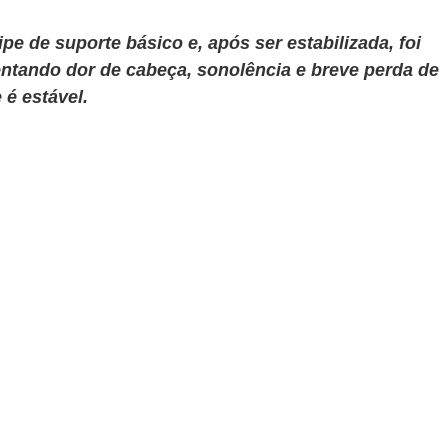
pe de suporte básico e, após ser estabilizada, foi 
ntando dor de cabeça, sonolência e breve perda de 
 é estável.