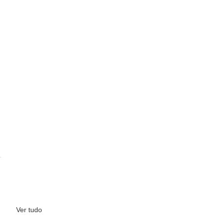
Ver tudo