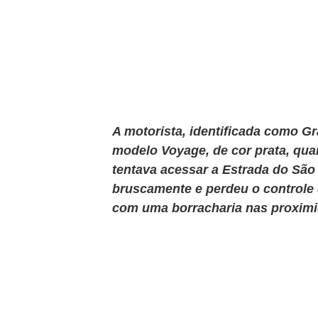
A motorista, identificada como Gr
modelo Voyage, de cor prata, qua
tentava acessar a Estrada do São 
bruscamente e perdeu o controle d
com uma borracharia nas proximi