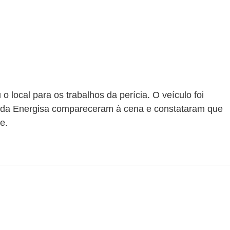
u o local para os trabalhos da perícia. O veículo foi 
 da Energisa compareceram à cena e constataram que 
e.