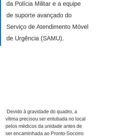
da Polícia Militar e a equipe 
de suporte avançado do 
Serviço de Atendimento Móvel 
de Urgência (SAMU).
 Devido à gravidade do quadro, a 
vítima precisou ser entubada no local 
pelos médicos da unidade antes de 
ser encaminhada ao Pronto-Socorro 