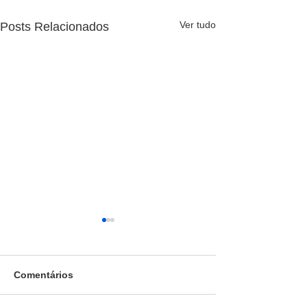
Ver tudo
Posts Relacionados
Comentários