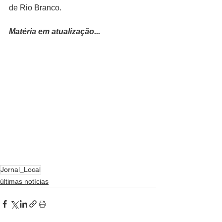
de Rio Branco.
Matéria em atualização...
Jornal_Local
últimas notícias