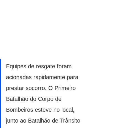
Equipes de resgate foram 
acionadas rapidamente para 
prestar socorro. O Primeiro 
Batalhão do Corpo de 
Bombeiros esteve no local, 
junto ao Batalhão de Trânsito 