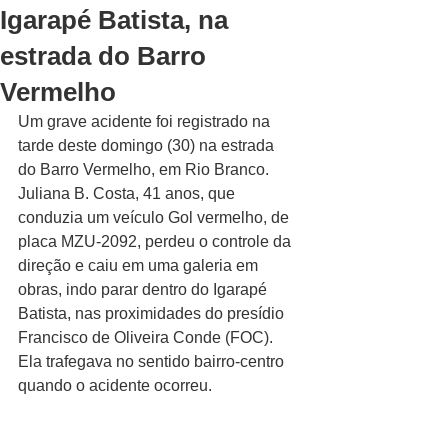
Igarapé Batista, na
estrada do Barro
Vermelho
Um grave acidente foi registrado na 
tarde deste domingo (30) na estrada 
do Barro Vermelho, em Rio Branco. 
Juliana B. Costa, 41 anos, que 
conduzia um veículo Gol vermelho, de 
placa MZU-2092, perdeu o controle da 
direção e caiu em uma galeria em 
obras, indo parar dentro do Igarapé 
Batista, nas proximidades do presídio 
Francisco de Oliveira Conde (FOC). 
Ela trafegava no sentido bairro-centro 
quando o acidente ocorreu.