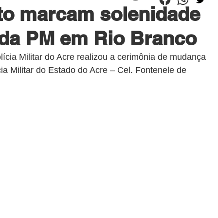
to marcam solenidade
 da PM em Rio Branco
lícia Militar do Acre realizou a cerimônia de mudança 
a Militar do Estado do Acre – Cel. Fontenele de 