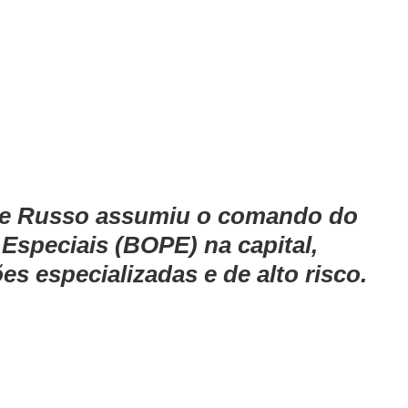
ipe Russo assumiu o comando do 
Especiais (BOPE) na capital, 
es especializadas e de alto risco.