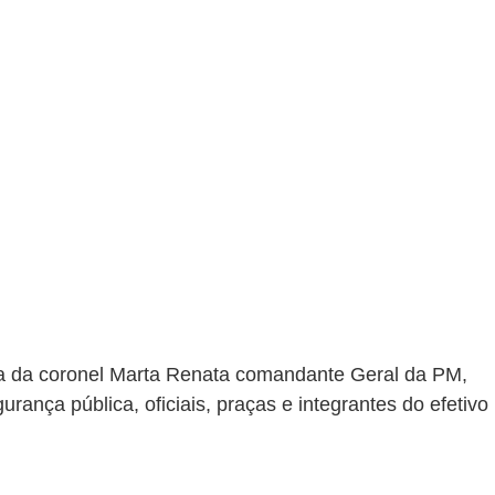
a da coronel Marta Renata comandante Geral da PM, 
rança pública, oficiais, praças e integrantes do efetivo 