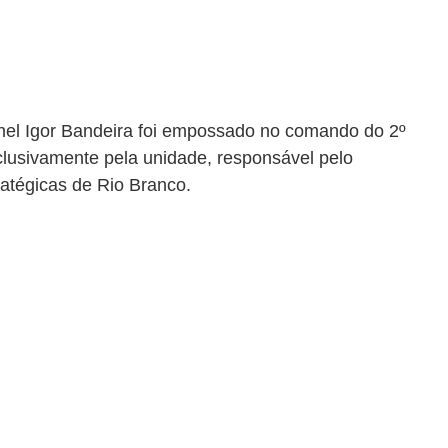
ronel Igor Bandeira foi empossado no comando do 2º 
lusivamente pela unidade, responsável pelo 
atégicas de Rio Branco. 