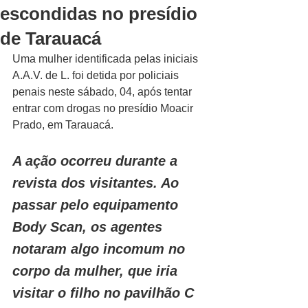
escondidas no presídio
de Tarauacá
Uma mulher identificada pelas iniciais 
A.A.V. de L. foi detida por policiais 
penais neste sábado, 04, após tentar 
entrar com drogas no presídio Moacir 
Prado, em Tarauacá.
A ação ocorreu durante a 
revista dos visitantes. Ao 
passar pelo equipamento 
Body Scan, os agentes 
notaram algo incomum no 
corpo da mulher, que iria 
visitar o filho no pavilhão C 