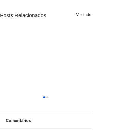
Ver tudo
Posts Relacionados
Comentários