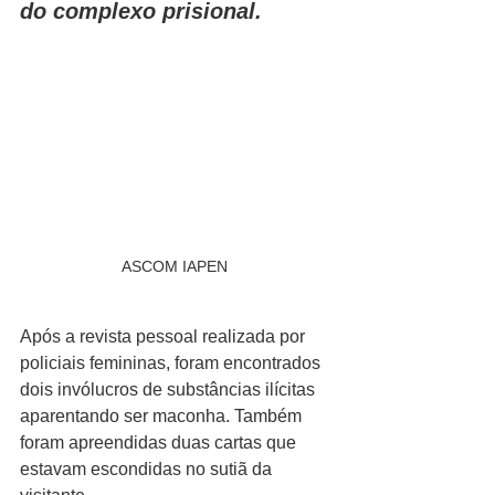
do complexo prisional.
ASCOM IAPEN
Após a revista pessoal realizada por 
policiais femininas, foram encontrados 
dois invólucros de substâncias ilícitas 
aparentando ser maconha. Também 
foram apreendidas duas cartas que 
estavam escondidas no sutiã da 