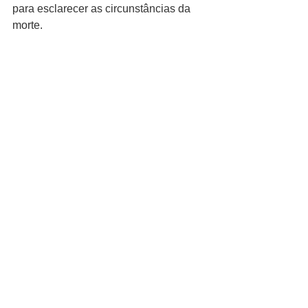
para esclarecer as circunstâncias da 
morte.