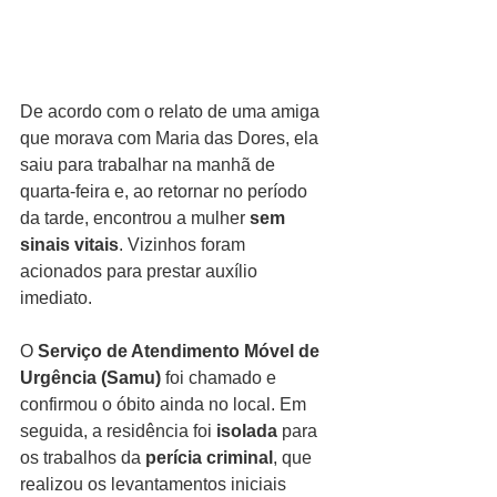
De acordo com o relato de uma amiga 
que morava com Maria das Dores, ela 
saiu para trabalhar na manhã de 
quarta-feira e, ao retornar no período 
da tarde, encontrou a mulher 
sem 
sinais vitais
. Vizinhos foram 
acionados para prestar auxílio 
imediato.
O 
Serviço de Atendimento Móvel de 
Urgência (Samu)
 foi chamado e 
confirmou o óbito ainda no local. Em 
seguida, a residência foi 
isolada
 para 
os trabalhos da 
perícia criminal
, que 
realizou os levantamentos iniciais 