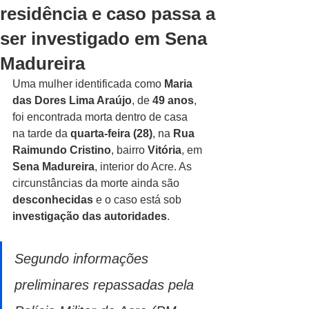
residência e caso passa a
ser investigado em Sena
Madureira
Uma mulher identificada como 
Maria 
das Dores Lima Araújo
, de 
49 anos
, 
foi encontrada morta dentro de casa 
na tarde da 
quarta-feira (28)
, na 
Rua 
Raimundo Cristino
, bairro 
Vitória
, em 
Sena Madureira
, interior do Acre. As 
circunstâncias da morte ainda são 
desconhecidas
 e o caso está sob 
investigação das autoridades
.
Segundo informações 
preliminares repassadas pela 