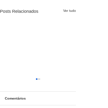
Ver tudo
Posts Relacionados
Comentários