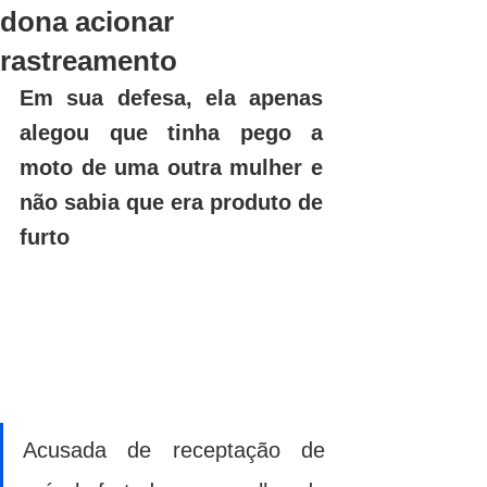
dona acionar
rastreamento
Em sua defesa, ela apenas 
alegou que tinha pego a 
moto de uma outra mulher e 
não sabia que era produto de 
furto
Acusada de receptação de 