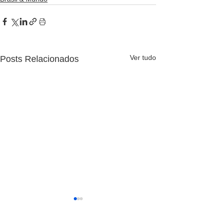
Ver tudo
Posts Relacionados