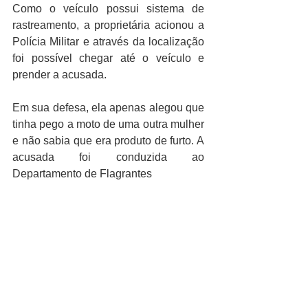
Como o veículo possui sistema de 
rastreamento, a proprietária acionou a 
Polícia Militar e através da localização 
foi possível chegar até o veículo e 
prender a acusada.
Em sua defesa, ela apenas alegou que 
tinha pego a moto de uma outra mulher 
e não sabia que era produto de furto. A 
acusada foi conduzida ao 
Departamento de Flagrantes 