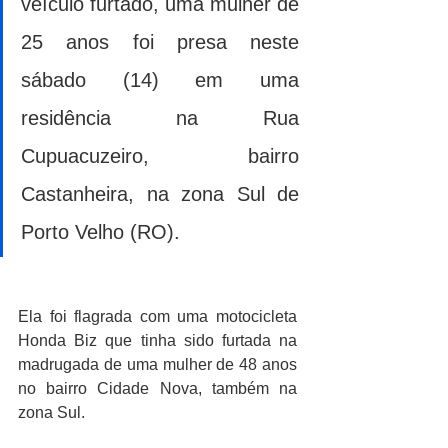
veículo furtado, uma mulher de 
25 anos foi presa neste 
sábado (14) em uma 
residência na Rua 
Cupuacuzeiro, bairro 
Castanheira, na zona Sul de 
Porto Velho (RO).
Ela foi flagrada com uma motocicleta 
Honda Biz que tinha sido furtada na 
madrugada de uma mulher de 48 anos 
no bairro Cidade Nova, também na 
zona Sul.