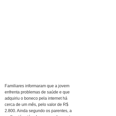
Familiares informaram que a jovem 
enfrenta problemas de saúde e que 
adquiriu o boneco pela internet há 
cerca de um mês, pelo valor de R$ 
2.800. Ainda segundo os parentes, a 