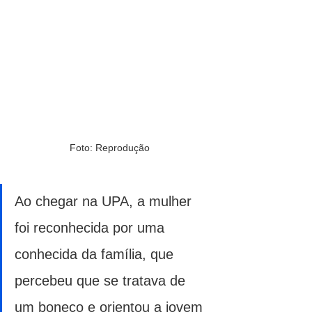
Foto: Reprodução
Ao chegar na UPA, a mulher 
foi reconhecida por uma 
conhecida da família, que 
percebeu que se tratava de 
um boneco e orientou a jovem 