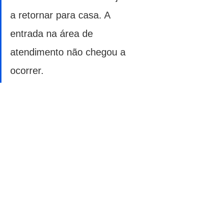
a retornar para casa. A 
entrada na área de 
atendimento não chegou a 
ocorrer.