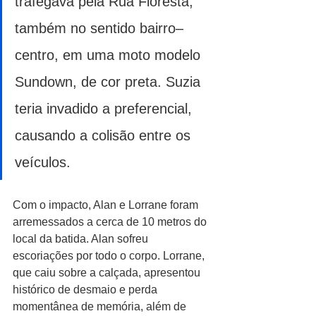
trafegava pela Rua Floresta, 
também no sentido bairro–
centro, em uma moto modelo 
Sundown, de cor preta. Suzia 
teria invadido a preferencial, 
causando a colisão entre os 
veículos.
Com o impacto, Alan e Lorrane foram 
arremessados a cerca de 10 metros do 
local da batida. Alan sofreu 
escoriações por todo o corpo. Lorrane, 
que caiu sobre a calçada, apresentou 
histórico de desmaio e perda 
momentânea de memória, além de 