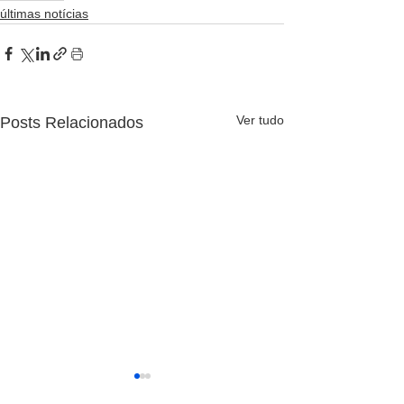
últimas notícias
Ver tudo
Posts Relacionados