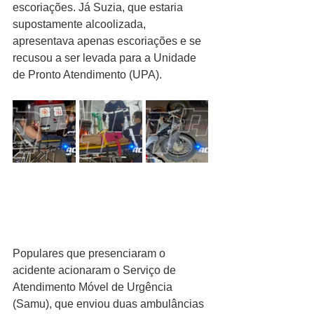
escoriações. Já Suzia, que estaria 
supostamente alcoolizada, 
apresentava apenas escoriações e se 
recusou a ser levada para a Unidade 
de Pronto Atendimento (UPA).
Populares que presenciaram o 
acidente acionaram o Serviço de 
Atendimento Móvel de Urgência 
(Samu), que enviou duas ambulâncias 