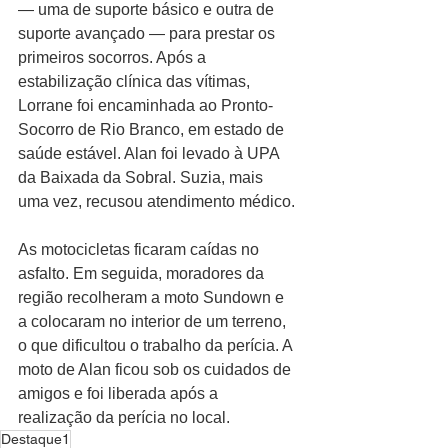
— uma de suporte básico e outra de 
suporte avançado — para prestar os 
primeiros socorros. Após a 
estabilização clínica das vítimas, 
Lorrane foi encaminhada ao Pronto-
Socorro de Rio Branco, em estado de 
saúde estável. Alan foi levado à UPA 
da Baixada da Sobral. Suzia, mais 
uma vez, recusou atendimento médico.
As motocicletas ficaram caídas no 
asfalto. Em seguida, moradores da 
região recolheram a moto Sundown e 
a colocaram no interior de um terreno, 
o que dificultou o trabalho da perícia. A 
moto de Alan ficou sob os cuidados de 
amigos e foi liberada após a 
realização da perícia no local.
Destaque1