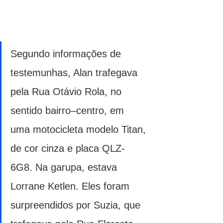
Segundo informações de 
testemunhas, Alan trafegava 
pela Rua Otávio Rola, no 
sentido bairro–centro, em 
uma motocicleta modelo Titan, 
de cor cinza e placa QLZ-
6G8. Na garupa, estava 
Lorrane Ketlen. Eles foram 
surpreendidos por Suzia, que 