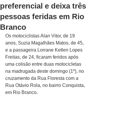
preferencial e deixa três
pessoas feridas em Rio
Branco
Os motociclistas Alan Vitor, de 19 
anos, Suzia Magalhães Matos, de 45, 
e a passageira Lorrane Ketlen Lopes 
Freitas, de 24, ficaram feridos após 
uma colisão entre duas motocicletas 
na madrugada deste domingo (1º), no 
cruzamento da Rua Floresta com a 
Rua Otávio Rola, no bairro Conquista, 
em Rio Branco.