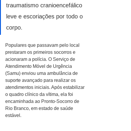
traumatismo cranioencefálico 
leve e escoriações por todo o 
corpo.
Populares que passavam pelo local 
prestaram os primeiros socorros e 
acionaram a polícia. O Serviço de 
Atendimento Móvel de Urgência 
(Samu) enviou uma ambulância de 
suporte avançado para realizar os 
atendimentos iniciais. Após estabilizar 
o quadro clínico da vítima, ela foi 
encaminhada ao Pronto-Socorro de 
Rio Branco, em estado de saúde 
estável.