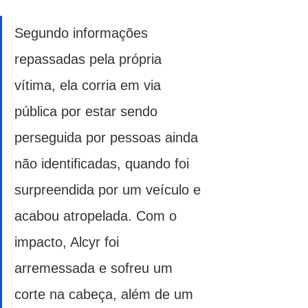
Segundo informações 
repassadas pela própria 
vítima, ela corria em via 
pública por estar sendo 
perseguida por pessoas ainda 
não identificadas, quando foi 
surpreendida por um veículo e 
acabou atropelada. Com o 
impacto, Alcyr foi 
arremessada e sofreu um 
corte na cabeça, além de um 