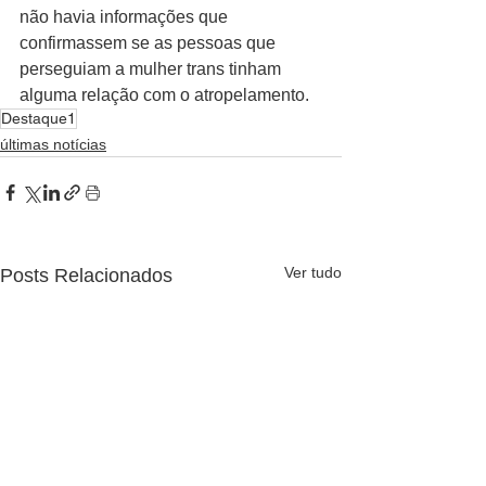
não havia informações que 
confirmassem se as pessoas que 
perseguiam a mulher trans tinham 
alguma relação com o atropelamento.
Destaque1
últimas notícias
Ver tudo
Posts Relacionados