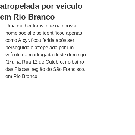
atropelada por veículo
em Rio Branco
Uma mulher trans, que não possui 
nome social e se identificou apenas 
como Alcyr, ficou ferida após ser 
perseguida e atropelada por um 
veículo na madrugada deste domingo 
(1º), na Rua 12 de Outubro, no bairro 
das Placas, região do São Francisco, 
em Rio Branco.