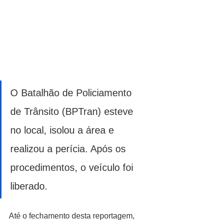
O Batalhão de Policiamento 
de Trânsito (BPTran) esteve 
no local, isolou a área e 
realizou a perícia. Após os 
procedimentos, o veículo foi 
liberado.
Até o fechamento desta reportagem, 