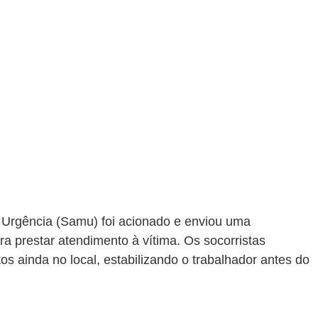
Urgência (Samu) foi acionado e enviou uma 
 prestar atendimento à vítima. Os socorristas 
s ainda no local, estabilizando o trabalhador antes do 