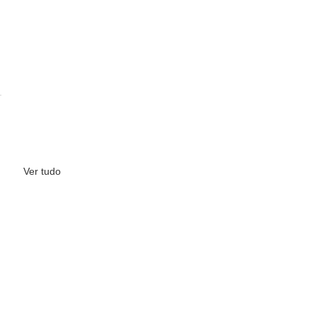
Ver tudo