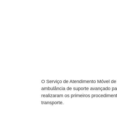
O Serviço de Atendimento Móvel de 
ambulância de suporte avançado para
realizaram os primeiros procedimento
transporte.