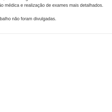
ão médica e realização de exames mais detalhados.
abalho não foram divulgadas.