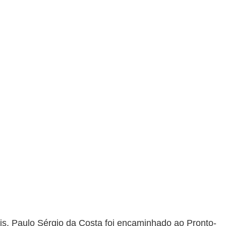
is, Paulo Sérgio da Costa foi encaminhado ao Pronto-