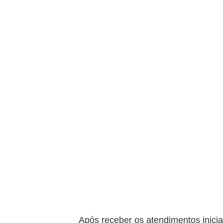
Após receber os atendimentos inicia