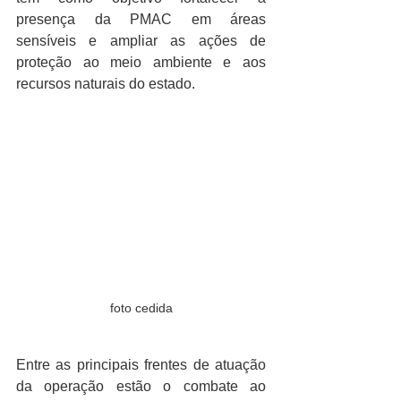
presença da PMAC em áreas 
sensíveis e ampliar as ações de 
proteção ao meio ambiente e aos 
recursos naturais do estado.
foto cedida
Entre as principais frentes de atuação 
da operação estão o combate ao 