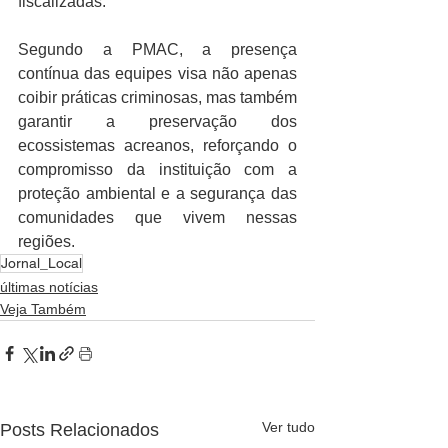
fiscalizadas.
Segundo a PMAC, a presença 
contínua das equipes visa não apenas 
coibir práticas criminosas, mas também 
garantir a preservação dos 
ecossistemas acreanos, reforçando o 
compromisso da instituição com a 
proteção ambiental e a segurança das 
comunidades que vivem nessas 
regiões.
Jornal_Local
últimas notícias
Veja Também
Ver tudo
Posts Relacionados