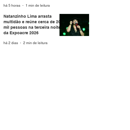
há 5 horas
1 min de leitura
Natanzinho Lima arrasta
multidão e reúne cerca de 20
mil pessoas na terceira noite
da Expoacre 2026
há 2 dias
2 min de leitura