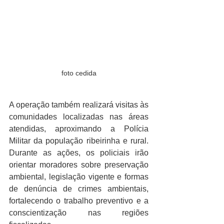
foto cedida
A operação também realizará visitas às 
comunidades localizadas nas áreas 
atendidas, aproximando a Polícia 
Militar da população ribeirinha e rural. 
Durante as ações, os policiais irão 
orientar moradores sobre preservação 
ambiental, legislação vigente e formas 
de denúncia de crimes ambientais, 
fortalecendo o trabalho preventivo e a 
conscientização nas regiões 