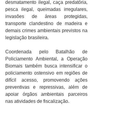
desmatamento ilegal, caça predatória, 
pesca ilegal, queimadas irregulares, 
invasões de áreas protegidas, 
transporte clandestino de madeira e 
demais crimes ambientais previstos na 
legislação brasileira.
Coordenada pelo Batalhão de 
Policiamento Ambiental, a Operação 
Biomais também busca intensificar o 
policiamento ostensivo em regiões de 
difícil acesso, promovendo ações 
preventivas e repressivas, além de 
apoiar órgãos ambientais parceiros 
nas atividades de fiscalização.