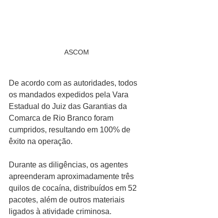
ASCOM
De acordo com as autoridades, todos 
os mandados expedidos pela Vara 
Estadual do Juiz das Garantias da 
Comarca de Rio Branco foram 
cumpridos, resultando em 100% de 
êxito na operação.
Durante as diligências, os agentes 
apreenderam aproximadamente três 
quilos de cocaína, distribuídos em 52 
pacotes, além de outros materiais 
ligados à atividade criminosa.