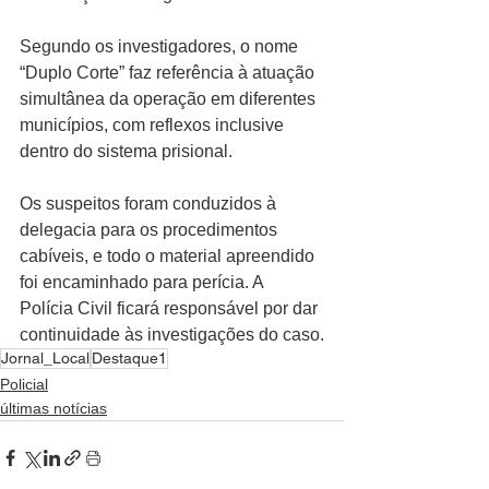
Segundo os investigadores, o nome 
“Duplo Corte” faz referência à atuação 
simultânea da operação em diferentes 
municípios, com reflexos inclusive 
dentro do sistema prisional.
Os suspeitos foram conduzidos à 
delegacia para os procedimentos 
cabíveis, e todo o material apreendido 
foi encaminhado para perícia. A 
Polícia Civil ficará responsável por dar 
continuidade às investigações do caso.
Jornal_Local
Destaque1
Policial
últimas notícias