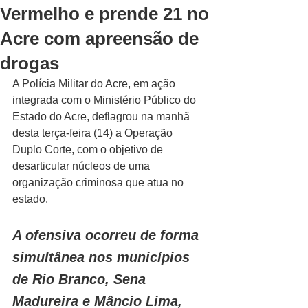
Vermelho e prende 21 no
Acre com apreensão de
drogas
A Polícia Militar do Acre, em ação 
integrada com o Ministério Público do 
Estado do Acre, deflagrou na manhã 
desta terça-feira (14) a Operação 
Duplo Corte, com o objetivo de 
desarticular núcleos de uma 
organização criminosa que atua no 
estado.
A ofensiva ocorreu de forma 
simultânea nos municípios 
de Rio Branco, Sena 
Madureira e Mâncio Lima, 