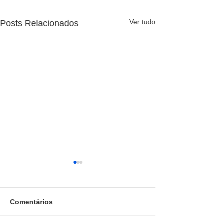
Ver tudo
Posts Relacionados
Comentários