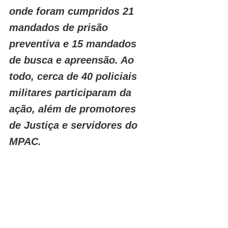
onde foram cumpridos 21 
mandados de prisão 
preventiva e 15 mandados 
de busca e apreensão. Ao 
todo, cerca de 40 policiais 
militares participaram da 
ação, além de promotores 
de Justiça e servidores do 
MPAC.