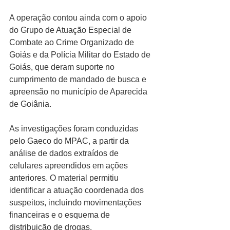
A operação contou ainda com o apoio 
do Grupo de Atuação Especial de 
Combate ao Crime Organizado de 
Goiás e da Polícia Militar do Estado de 
Goiás, que deram suporte no 
cumprimento de mandado de busca e 
apreensão no município de Aparecida 
de Goiânia.
As investigações foram conduzidas 
pelo Gaeco do MPAC, a partir da 
análise de dados extraídos de 
celulares apreendidos em ações 
anteriores. O material permitiu 
identificar a atuação coordenada dos 
suspeitos, incluindo movimentações 
financeiras e o esquema de 
distribuição de drogas.