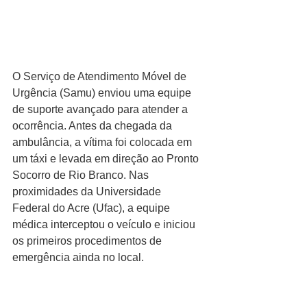
O Serviço de Atendimento Móvel de 
Urgência (Samu) enviou uma equipe 
de suporte avançado para atender a 
ocorrência. Antes da chegada da 
ambulância, a vítima foi colocada em 
um táxi e levada em direção ao Pronto 
Socorro de Rio Branco. Nas 
proximidades da Universidade 
Federal do Acre (Ufac), a equipe 
médica interceptou o veículo e iniciou 
os primeiros procedimentos de 
emergência ainda no local.