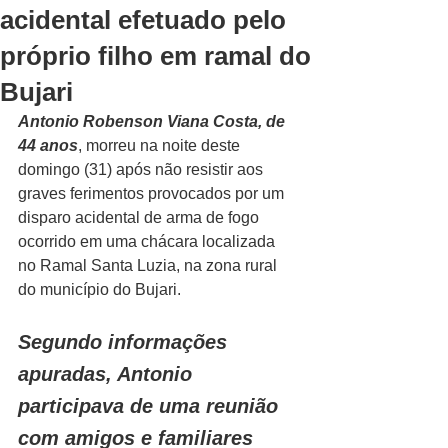
acidental efetuado pelo
próprio filho em ramal do
Bujari
Antonio Robenson Viana Costa, de 
44 anos
, morreu na noite deste 
domingo (31) após não resistir aos 
graves ferimentos provocados por um 
disparo acidental de arma de fogo 
ocorrido em uma chácara localizada 
no Ramal Santa Luzia, na zona rural 
do município do Bujari.
Segundo informações 
apuradas, Antonio 
participava de uma reunião 
com amigos e familiares 