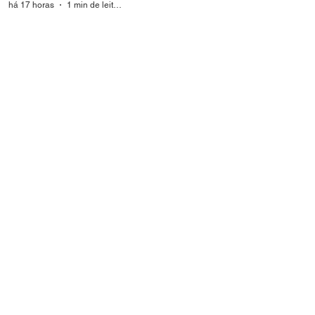
há 17 horas
1 min de leitura