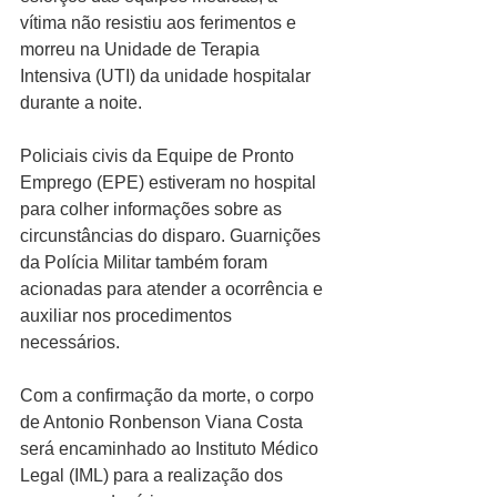
vítima não resistiu aos ferimentos e 
morreu na Unidade de Terapia 
Intensiva (UTI) da unidade hospitalar 
durante a noite.
Policiais civis da Equipe de Pronto 
Emprego (EPE) estiveram no hospital 
para colher informações sobre as 
circunstâncias do disparo. Guarnições 
da Polícia Militar também foram 
acionadas para atender a ocorrência e 
auxiliar nos procedimentos 
necessários.
Com a confirmação da morte, o corpo 
de Antonio Ronbenson Viana Costa 
será encaminhado ao Instituto Médico 
Legal (IML) para a realização dos 