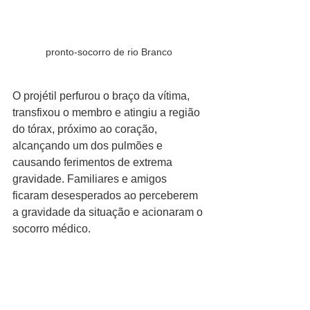
pronto-socorro de rio Branco
O projétil perfurou o braço da vítima, 
transfixou o membro e atingiu a região 
do tórax, próximo ao coração, 
alcançando um dos pulmões e 
causando ferimentos de extrema 
gravidade. Familiares e amigos 
ficaram desesperados ao perceberem 
a gravidade da situação e acionaram o 
socorro médico.