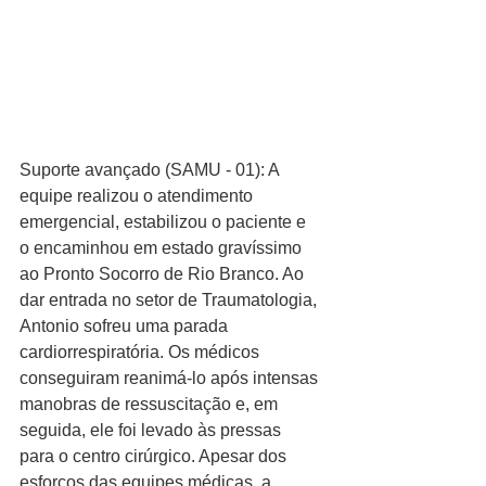
Suporte avançado (SAMU - 01): A 
equipe realizou o atendimento 
emergencial, estabilizou o paciente e 
o encaminhou em estado gravíssimo 
ao Pronto Socorro de Rio Branco. Ao 
dar entrada no setor de Traumatologia, 
Antonio sofreu uma parada 
cardiorrespiratória. Os médicos 
conseguiram reanimá-lo após intensas 
manobras de ressuscitação e, em 
seguida, ele foi levado às pressas 
para o centro cirúrgico. Apesar dos 
esforços das equipes médicas, a 