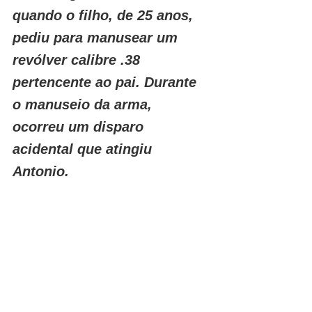
quando o filho, de 25 anos, 
pediu para manusear um 
revólver calibre .38 
pertencente ao pai. Durante 
o manuseio da arma, 
ocorreu um disparo 
acidental que atingiu 
Antonio.